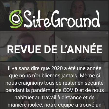
REVUE DE L’ANNÉE
Il va sans dire que 2020 a été une année
que nous n’oublierons jamais. Même si
nous craignions tous de rester en sécurité
pendant la pandémie de COVID et de nous
habituer au travail à distance et de
manière isolée, notre équipe a trouvé un