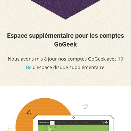
Espace supplémentaire pour les comptes
GoGeek
Nous avons mis à jour nos comptes GoGeek avec
10
d’espace disque supplémentaire.
Go