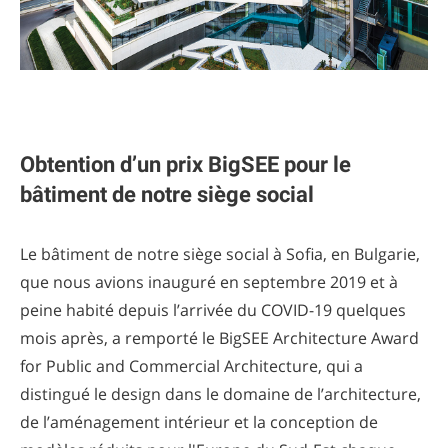
Obtention d’un prix BigSEE pour le
bâtiment de notre siège social
Le bâtiment de notre siège social à Sofia, en Bulgarie,
que nous avions inauguré en septembre 2019 et à
peine habité depuis l’arrivée du COVID-19 quelques
mois après, a remporté le BigSEE Architecture Award
for Public and Commercial Architecture, qui a
distingué le design dans le domaine de l’architecture,
de l’aménagement intérieur et la conception de