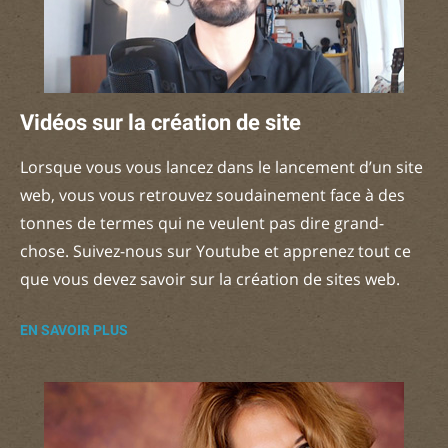
Vidéos sur la création de site
Lorsque vous vous lancez dans le lancement d’un site
web, vous vous retrouvez soudainement face à des
tonnes de termes qui ne veulent pas dire grand-
chose. Suivez-nous sur Youtube et apprenez tout ce
que vous devez savoir sur la création de sites web.
EN SAVOIR PLUS