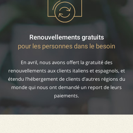
Renouvellements gratuits
pour les personnes dans le besoin
En avril, nous avons offert la gratuité des
renouvellements aux clients italiens et espagnols, et
étendu l’hébergement de clients d’autres régions du
monde qui nous ont demandé un report de leurs
paiements.