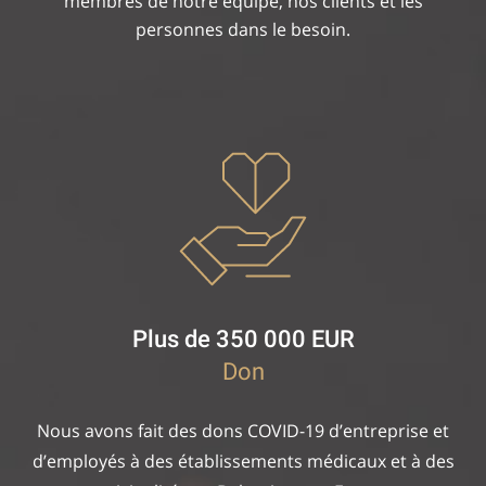
membres de notre équipe, nos clients et les
personnes dans le besoin.
Plus de 350 000 EUR
Don
Nous avons fait des dons COVID-19 d’entreprise et
d’employés à des établissements médicaux et à des