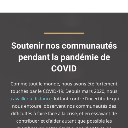
Soutenir nos communautés
pendant la pandémie de
COVID
Comme tout le monde, nous avons été fortement
touchés par le COVID-19. Depuis mars 2020, nous
travailler à distance
, luttant contre l’incertitude qui
nous entoure, observant nos communautés des
difficultés à faire face à la crise, et en essayant de
contribuer et d’aider autant que possible les