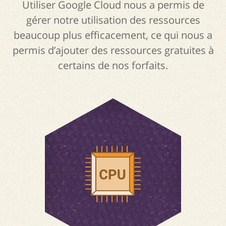
Utiliser Google Cloud nous a permis de
gérer notre utilisation des ressources
beaucoup plus efficacement, ce qui nous a
permis d’ajouter des ressources gratuites à
certains de nos forfaits.