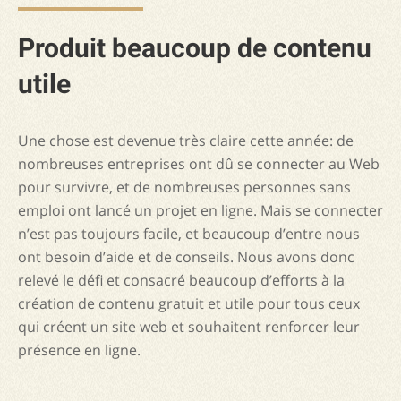
Produit beaucoup de contenu
utile
Une chose est devenue très claire cette année: de
nombreuses entreprises ont dû se connecter au Web
pour survivre, et de nombreuses personnes sans
emploi ont lancé un projet en ligne. Mais se connecter
n’est pas toujours facile, et beaucoup d’entre nous
ont besoin d’aide et de conseils. Nous avons donc
relevé le défi et consacré beaucoup d’efforts à la
création de contenu gratuit et utile pour tous ceux
qui créent un site web et souhaitent renforcer leur
présence en ligne.