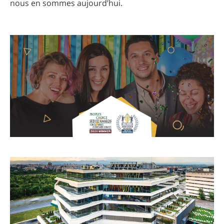
nous en sommes aujourd’hui.