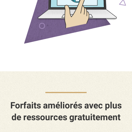
Forfaits améliorés avec plus
de ressources gratuitement