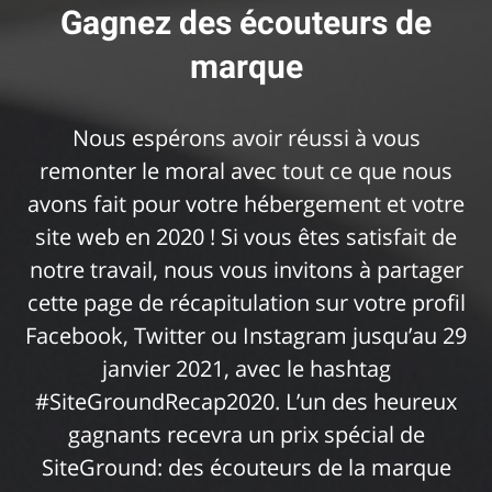
Gagnez des écouteurs de
marque
Nous espérons avoir réussi à vous
remonter le moral avec tout ce que nous
avons fait pour votre hébergement et votre
site web en 2020 ! Si vous êtes satisfait de
notre travail, nous vous invitons à partager
cette page de récapitulation sur votre profil
Facebook, Twitter ou Instagram jusqu’au 29
janvier 2021, avec le hashtag
#SiteGroundRecap2020. L’un des heureux
gagnants recevra un prix spécial de
SiteGround: des écouteurs de la marque