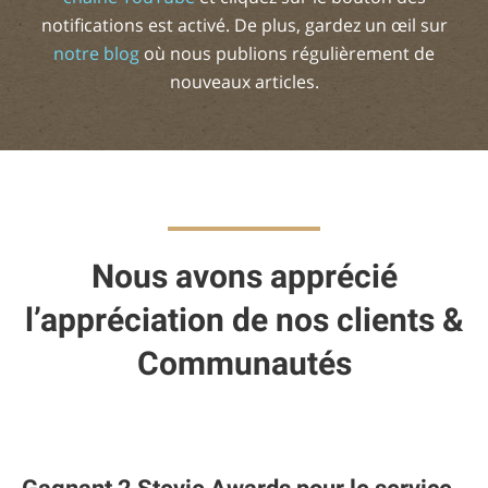
notifications est activé. De plus, gardez un œil sur
notre blog
où nous publions régulièrement de
nouveaux articles.
Nous avons apprécié
l’appréciation de nos clients &
Communautés