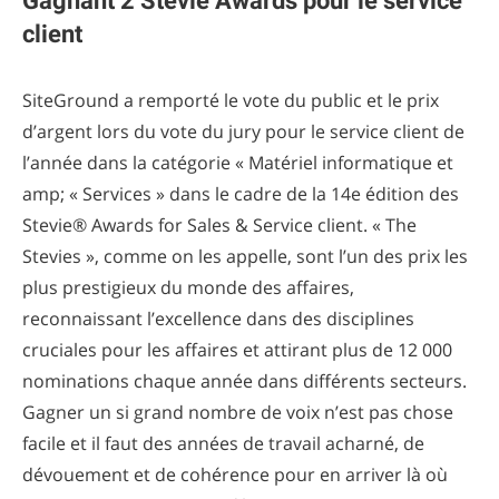
Gagnant 2 Stevie Awards pour le service
client
SiteGround a remporté le vote du public et le prix
d’argent lors du vote du jury pour le service client de
l’année dans la catégorie « Matériel informatique et
amp; « Services » dans le cadre de la 14e édition des
Stevie® Awards for Sales & Service client. « The
Stevies », comme on les appelle, sont l’un des prix les
plus prestigieux du monde des affaires,
reconnaissant l’excellence dans des disciplines
cruciales pour les affaires et attirant plus de 12 000
nominations chaque année dans différents secteurs.
Gagner un si grand nombre de voix n’est pas chose
facile et il faut des années de travail acharné, de
dévouement et de cohérence pour en arriver là où