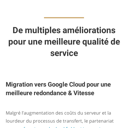
De multiples améliorations
pour une meilleure qualité de
service
Migration vers Google Cloud pour une
meilleure redondance & Vitesse
Malgré l’augmentation des coûts du serveur et la
lourdeur du processus de transfert, le partenariat