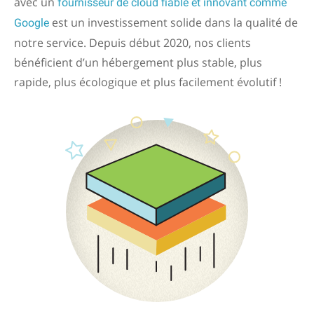
avec un
fournisseur de cloud fiable et innovant comme
est un investissement solide dans la qualité de
Google
notre service. Depuis début 2020, nos clients
bénéficient d’un hébergement plus stable, plus
rapide, plus écologique et plus facilement évolutif !