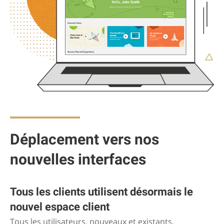
Déplacement vers nos
nouvelles interfaces
Tous les clients utilisent désormais le
nouvel espace client
Tous les utilisateurs, nouveaux et existants,