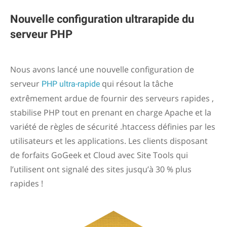
Nouvelle configuration ultrarapide du
serveur PHP
Nous avons lancé une nouvelle configuration de
serveur
qui résout la tâche
PHP ultra-rapide
extrêmement ardue de fournir des serveurs rapides ,
stabilise PHP tout en prenant en charge Apache et la
variété de règles de sécurité .htaccess définies par les
utilisateurs et les applications. Les clients disposant
de forfaits GoGeek et Cloud avec Site Tools qui
l’utilisent ont signalé des sites jusqu’à 30 % plus
rapides !