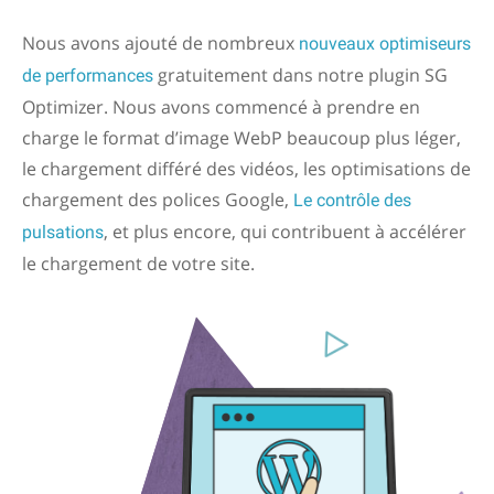
Nous avons ajouté de nombreux
nouveaux optimiseurs
gratuitement dans notre plugin SG
de performances
Optimizer. Nous avons commencé à prendre en
charge le format d’image WebP beaucoup plus léger,
le chargement différé des vidéos, les optimisations de
chargement des polices Google,
Le contrôle des
, et plus encore, qui contribuent à accélérer
pulsations
le chargement de votre site.