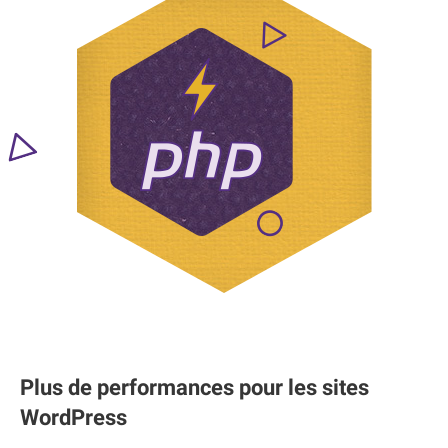
Plus de performances pour les sites
WordPress