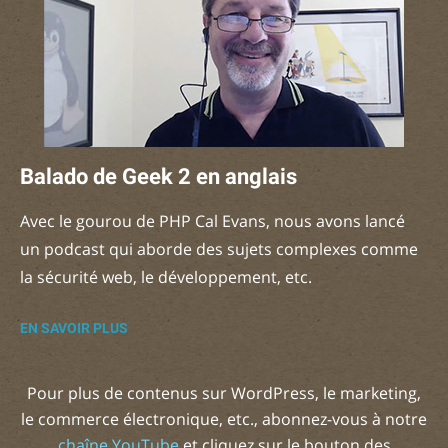
Balado de Geek 2 en anglais
Avec le gourou de PHP Cal Evans, nous avons lancé
un podcast qui aborde des sujets complexes comme
la sécurité web, le développement, etc.
EN SAVOIR PLUS
Pour plus de contenus sur WordPress, le marketing,
le commerce électronique, etc., abonnez-vous à notre
chaîne YouTube
et cliquez sur le bouton des