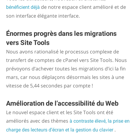
de notre espace client amélioré et de
bénéficient déjà
son interface élégante interface.
Énormes progrès dans les migrations
vers Site Tools
Nous avons rationalisé le processus complexe de
transfert de comptes de cPanel vers Site Tools. Nous
prévoyons d’achever toutes les migrations d’ici la fin
mars, car nous déplaçons désormais les sites à une
vitesse de 5,44 secondes par compte !
Amélioration de l’accessibilité du Web
Le nouvel espace client et les Site Tools ont été
améliorés avec des thèmes
à contraste élevé, la prise en
.
charge des lecteurs d’écran et la gestion du clavier