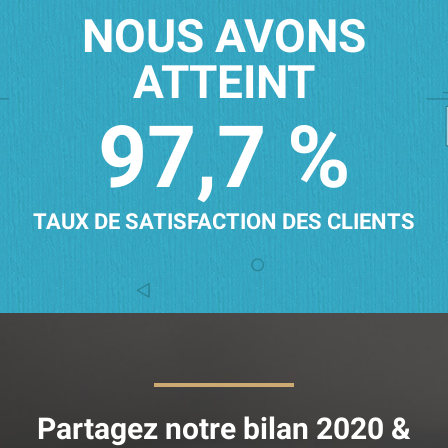
NOUS AVONS
ATTEINT
97,7 %
TAUX DE SATISFACTION DES CLIENTS
Partagez notre bilan 2020 &