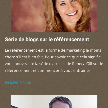
Série de blogs sur le référencement
Le référencement est la forme de marketing la moins
chère s’il est bien fait. Pour savoir ce que cela signifie,
vous pouvez lire la série d’articles de Rebeca Gill sur le
référencement et commencer à vous entraîner.
EN SAVOIR PLUS