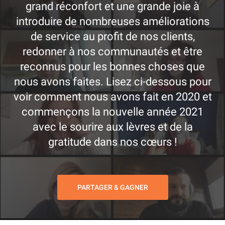
grand réconfort et une grande joie à
introduire de nombreuses améliorations
de service au profit de nos clients,
redonner à nos communautés et être
reconnus pour les bonnes choses que
nous avons faites. Lisez ci-dessous pour
voir comment nous avons fait en 2020 et
commençons la nouvelle année 2021
avec le sourire aux lèvres et de la
gratitude dans nos cœurs !
PARTAGER & GAGNER