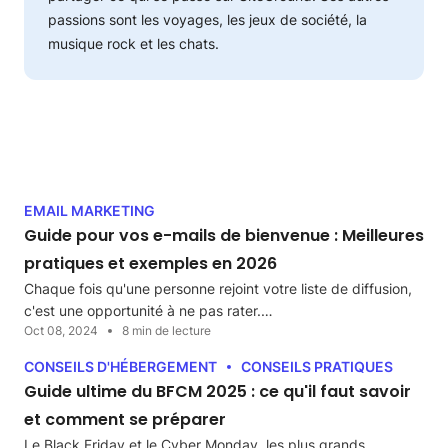
passions sont les voyages, les jeux de société, la
musique rock et les chats.
EMAIL MARKETING
Guide pour vos e-mails de bienvenue : Meilleures
pratiques et exemples en 2026
Chaque fois qu'une personne rejoint votre liste de diffusion,
c'est une opportunité à ne pas rater.…
Oct 08, 2024
8 min de lecture
CONSEILS D'HÉBERGEMENT
CONSEILS PRATIQUES
Guide ultime du BFCM 2025 : ce qu'il faut savoir
et comment se préparer
Le Black Friday et le Cyber Monday, les plus grands