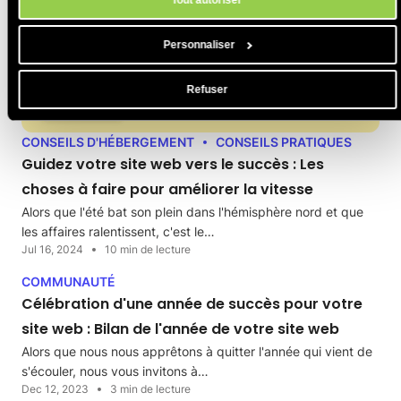
Tout autoriser
Personnaliser
Refuser
CONSEILS D'HÉBERGEMENT
CONSEILS PRATIQUES
Guidez votre site web vers le succès : Les
choses à faire pour améliorer la vitesse
Alors que l'été bat son plein dans l'hémisphère nord et que
les affaires ralentissent, c'est le…
Jul 16, 2024
10 min de lecture
COMMUNAUTÉ
Célébration d'une année de succès pour votre
site web : Bilan de l'année de votre site web
Alors que nous nous apprêtons à quitter l'année qui vient de
s'écouler, nous vous invitons à…
Dec 12, 2023
3 min de lecture