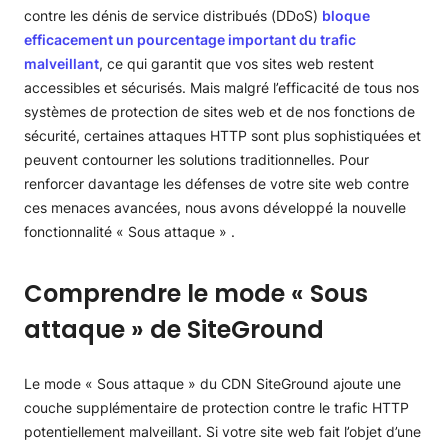
contre les dénis de service distribués (DDoS)
bloque
efficacement un pourcentage important du trafic
malveillant
, ce qui garantit que vos sites web restent
accessibles et sécurisés. Mais malgré l’efficacité de tous nos
systèmes de protection de sites web et de nos fonctions de
sécurité, certaines attaques HTTP sont plus sophistiquées et
peuvent contourner les solutions traditionnelles. Pour
renforcer davantage les défenses de votre site web contre
ces menaces avancées, nous avons développé la nouvelle
fonctionnalité « Sous attaque » .
Comprendre le mode « Sous
attaque » de SiteGround
Le mode « Sous attaque » du CDN SiteGround ajoute une
couche supplémentaire de protection contre le trafic HTTP
potentiellement malveillant. Si votre site web fait l’objet d’une