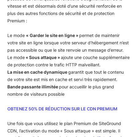
vitesse et est désormais doté d’une sécurité renforcée en
plus des autres fonctions de sécurité et de protection
Premium :
Le mode
«
Garder le site en ligne
»
permet de maintenir
votre site en ligne lorsque votre serveur d’hébergement n’est
pas accessible ou que le site renvoie un message d’erreur.
Le mode
« Sous attaque »
ajoute une couche supplémentaire
de protection contre le trafic HTTP malveillant.
La mise en cache dynamique
garantit que tout le contenu
de votre site est mis en cache et servi très rapidement.
Bande passante illimitée
pour accueillir le plus grand
nombre de visiteurs possible
OBTENEZ 50% DE RÉDUCTION SUR LE CDN PREMIUM
Une fois que vous utilisez le plan Premium de SiteGround
CDN, l’activation du mode
« Sous attaque » est simple. Il