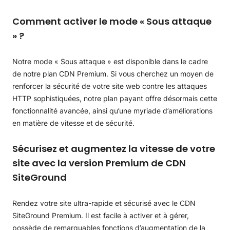
Comment activer le mode « Sous attaque
» ?
Notre mode « Sous attaque » est disponible dans le cadre
de notre plan CDN Premium. Si vous cherchez un moyen de
renforcer la sécurité de votre site web contre les attaques
HTTP sophistiquées, notre plan payant offre désormais cette
fonctionnalité avancée, ainsi qu’une myriade d’améliorations
en matière de vitesse et de sécurité.
Sécurisez et augmentez la vitesse de votre
site avec la version Premium de CDN
SiteGround
Rendez votre site ultra-rapide et sécurisé avec le CDN
SiteGround Premium. Il est facile à activer et à gérer,
possède de remarquables fonctions d’augmentation de la