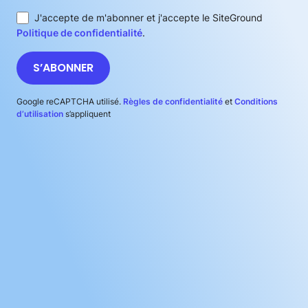
J'accepte de m'abonner et j'accepte le SiteGround
Politique de confidentialité
.
S’ABONNER
Google reCAPTCHA utilisé.
Règles de confidentialité
et
Conditions
d’utilisation
s’appliquent