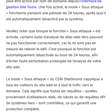
peut être activé par nom de domaine depuis
l’interface de
gestion Site Tools
. Une fois activé, le mode
« Sous attaque
» fonctionne pendant une période de 24 heures, après quoi il
est automatiquement désactivé par le système.
Veuillez noter que lorsque la fonction
« Sous attaque » est
activée, certains outils d’analyse de sites web tiers peuvent
ne pas fonctionner correctement, car ils ne sont pas en
mesure de relever le défi. C’est pourquoi la fonction est
automatiquement désactivée au bout de 24 heures, afin
d’éviter toute perturbation prolongée de l’analyse de votre
site web.
Le mode « Sous attaque » du CDN SiteGround s’applique à
tous les visiteurs du site web et à tout le trafic vers le
domaine. Cela signifie que toutes les requêtes – qu’elles
proviennent d’utilisateurs réels, de robots ou de requêtes API
de systèmes tiers – sont contrôlées, ce qui garantit une
protection complète.