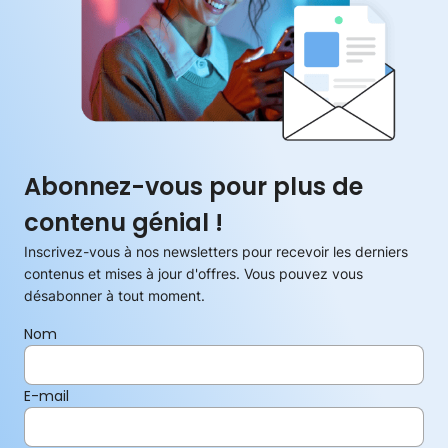
Abonnez-vous pour plus de
contenu génial !
Inscrivez-vous à nos newsletters pour recevoir les derniers
contenus et mises à jour d'offres. Vous pouvez vous
désabonner à tout moment.
Nom
E-mail