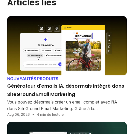
Articles liés
NOUVEAUTÉS PRODUITS
Générateur d'emails IA, désormais intégré dans
SiteGround Email Marketing
Vous pouvez désormais créer un email complet avec l'IA
dans SiteGround Email Marketing. Grâce à la…
Aug 06, 2026
4 min de lecture