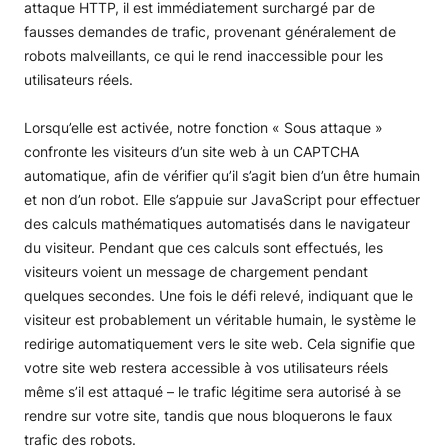
attaque HTTP, il est immédiatement surchargé par de
fausses demandes de trafic, provenant généralement de
robots malveillants, ce qui le rend inaccessible pour les
utilisateurs réels.
Lorsqu’elle est activée, notre fonction « Sous attaque »
confronte les visiteurs d’un site web à un CAPTCHA
automatique, afin de vérifier qu’il s’agit bien d’un être humain
et non d’un robot. Elle s’appuie sur JavaScript pour effectuer
des calculs mathématiques automatisés dans le navigateur
du visiteur. Pendant que ces calculs sont effectués, les
visiteurs voient un message de chargement pendant
quelques secondes. Une fois le défi relevé, indiquant que le
visiteur est probablement un véritable humain, le système le
redirige automatiquement vers le site web. Cela signifie que
votre site web restera accessible à vos utilisateurs réels
même s’il est attaqué – le trafic légitime sera autorisé à se
rendre sur votre site, tandis que nous bloquerons le faux
trafic des robots.