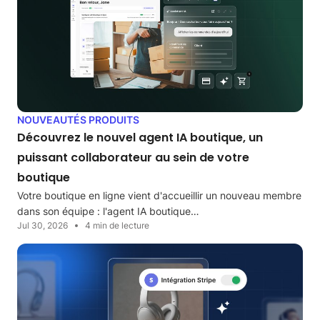
NOUVEAUTÉS PRODUITS
Découvrez le nouvel agent IA boutique, un
puissant collaborateur au sein de votre
boutique
Votre boutique en ligne vient d'accueillir un nouveau membre
dans son équipe : l'agent IA boutique…
Jul 30, 2026
4 min de lecture