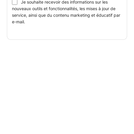
Je souhaite recevoir des informations sur les
nouveaux outils et fonctionnalités, les mises à jour de
service, ainsi que du contenu marketing et éducatif par
e-mail.