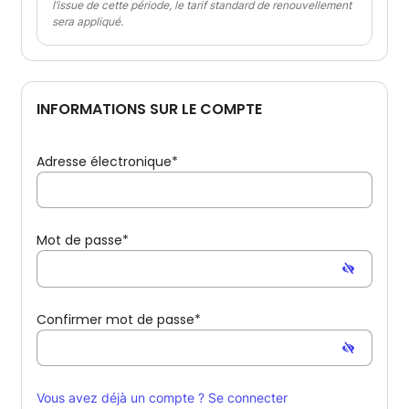
l’issue de cette période, le tarif standard de renouvellement
sera appliqué.
INFORMATIONS SUR LE COMPTE
Adresse électronique*
Mot de passe*
Confirmer mot de passe*
Vous avez déjà un compte ? Se connecter