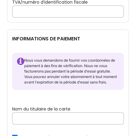
TVA/numéro d’identification fiscale
INFORMATIONS DE PAIEMENT
Nous vous demandons de fournir vos coordonnées de
paiement à des fins de vérification. Nous ne vous
facturerons pas pendant la période d'essai gratuite.
Vous pouvez annuler votre abonnement à tout moment
avant l'expiration de la période d'essai sans frais.
Nom du titulaire de la carte