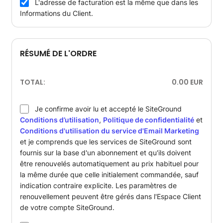
L'adresse de facturation est la même que dans les
Informations du Client.
RÉSUMÉ DE L'ORDRE
TOTAL:
0.00
EUR
Je confirme avoir lu et accepté le SiteGround
Conditions d’utilisation
,
Politique de confidentialité
et
Conditions d'utilisation du service d'Email Marketing
et je comprends que les services de SiteGround sont
fournis sur la base d'un abonnement et qu'ils doivent
être renouvelés automatiquement au prix habituel pour
la même durée que celle initialement commandée, sauf
indication contraire explicite. Les paramètres de
renouvellement peuvent être gérés dans l'Espace Client
de votre compte SiteGround.