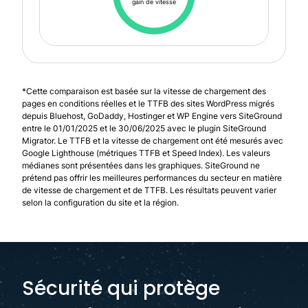
gain de vitesse
*Cette comparaison est basée sur la vitesse de chargement des
pages en conditions réelles et le TTFB des sites WordPress migrés
depuis Bluehost, GoDaddy, Hostinger et WP Engine vers SiteGround
entre le 01/01/2025 et le 30/06/2025 avec le plugin SiteGround
Migrator. Le TTFB et la vitesse de chargement ont été mesurés avec
Google Lighthouse (métriques TTFB et Speed Index). Les valeurs
médianes sont présentées dans les graphiques. SiteGround ne
prétend pas offrir les meilleures performances du secteur en matière
de vitesse de chargement et de TTFB. Les résultats peuvent varier
selon la configuration du site et la région.
Sécurité qui protège