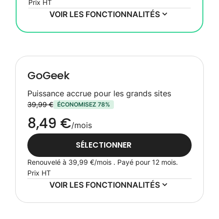
Prix HT
VOIR LES FONCTIONNALITÉS
GoGeek
Puissance accrue pour les grands sites
39,99 €
ÉCONOMISEZ 78%
8,49 €
/mois
SÉLECTIONNER
Renouvelé à
39,99 €
/mois . Payé pour 12 mois.
Prix HT
VOIR LES FONCTIONNALITÉS