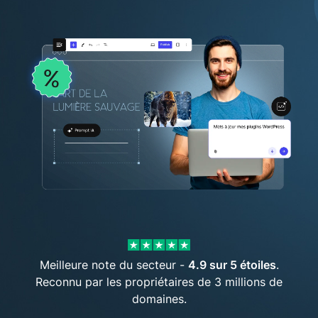
Meilleure note du secteur -
4.9 sur 5 étoiles
.
Reconnu par les propriétaires de 3 millions de
domaines.