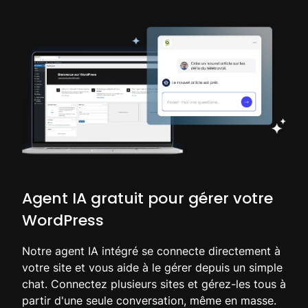
Agent IA gratuit pour gérer votre
WordPress
Notre agent IA intégré se connecte directement à
votre site et vous aide à le gérer depuis un simple
chat. Connectez plusieurs sites et gérez-les tous à
partir d'une seule conversation, même en masse.