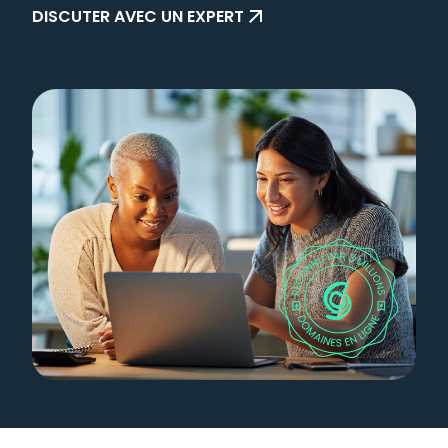
DISCUTER AVEC UN EXPERT