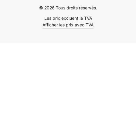
© 2026 Tous droits réservés.
Les prix excluent la TVA
Afficher les prix avec TVA