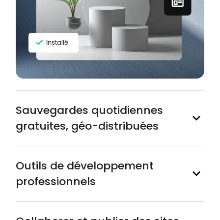
Sauvegardes quotidiennes
gratuites, géo-distribuées
Outils de développement
professionnels