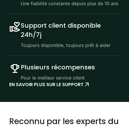
Une fiabilité constante depuis plus de 10 ans
Support client disponible
24h/7j
Toujours disponible, toujours prêt à aider
Plusieurs récompenses
Pour le meilleur service client
EN SAVOIR PLUS SUR LE SUPPORT
Reconnu par les experts du