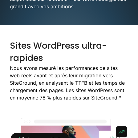
grandit avec vos ambitions.
Sites WordPress ultra-
rapides
Nous avons mesuré les performances de sites
web réels avant et après leur migration vers
SiteGround, en analysant le TTFB et les temps de
chargement des pages. Les sites WordPress sont
en moyenne 78 % plus rapides sur SiteGround.*