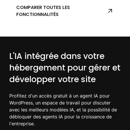
COMPARER TOUTES LES
FONCTIONNALITÉS
L'IA intégrée dans votre
hébergement pour gérer et
développer votre site
Profitez d'un accès gratuit à un agent IA pour
WordPress, un espace de travail pour discuter
avec les meilleurs modèles IA, et la possibilité de
débloquer des agents IA pour la croissance de
l'entreprise.