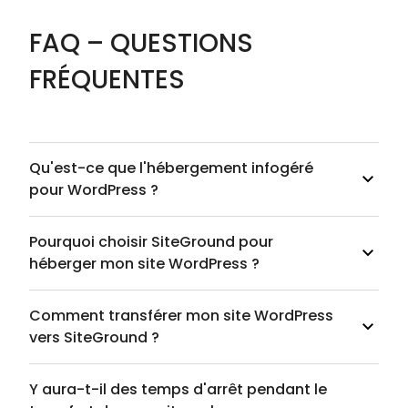
FAQ – QUESTIONS
FRÉQUENTES
Qu'est-ce que l'hébergement infogéré
pour WordPress ?
Pourquoi choisir SiteGround pour
héberger mon site WordPress ?
Comment transférer mon site WordPress
vers SiteGround ?
Y aura-t-il des temps d'arrêt pendant le