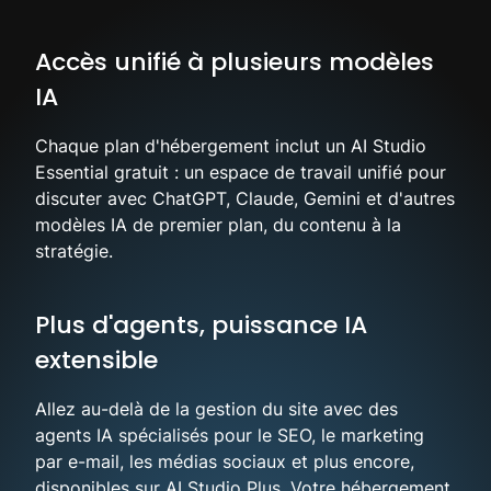
Accès unifié à plusieurs modèles
IA
Chaque plan d'hébergement inclut un AI Studio
Essential gratuit : un espace de travail unifié pour
discuter avec ChatGPT, Claude, Gemini et d'autres
modèles IA de premier plan, du contenu à la
stratégie.
Plus d'agents, puissance IA
extensible
Allez au-delà de la gestion du site avec des
agents IA spécialisés pour le SEO, le marketing
par e-mail, les médias sociaux et plus encore,
disponibles sur AI Studio Plus. Votre hébergement