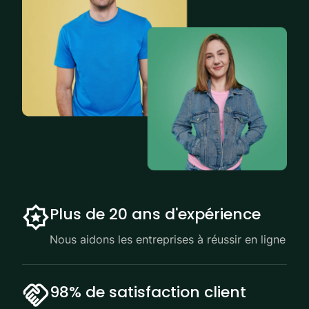
Plus de 20 ans d'expérience
Nous aidons les entreprises à réussir en ligne
98% de satisfaction client