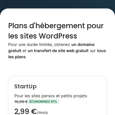
Plans d'hébergement pour
les sites WordPress
Pour une durée limitée, obtenez
un domaine
gratuit
et
un transfert de site web gratuit
sur
tous
les plans
StartUp
Pour les sites persos et petits projets
15,99 €
ÉCONOMISEZ 81%
2,99 €
/mois