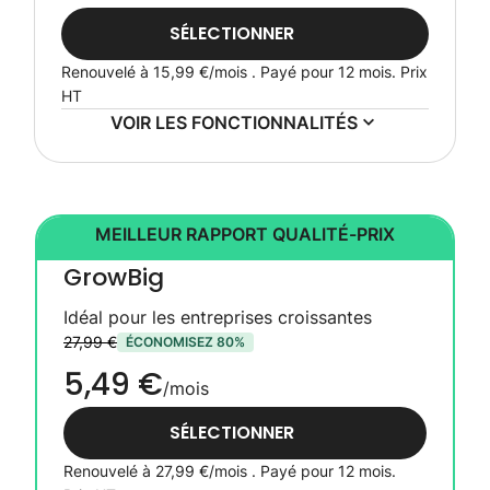
SÉLECTIONNER
Renouvelé à
15,99 €
/mois . Payé pour 12 mois.
Prix
HT
VOIR LES FONCTIONNALITÉS
MEILLEUR RAPPORT QUALITÉ-PRIX
GrowBig
Idéal pour les entreprises croissantes
27,99 €
ÉCONOMISEZ 80%
5,49 €
/mois
SÉLECTIONNER
Renouvelé à
27,99 €
/mois . Payé pour 12 mois.