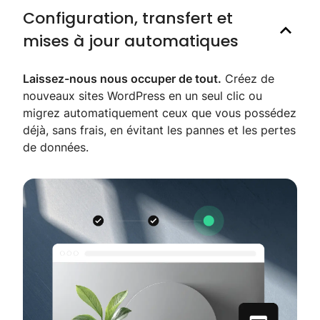
Configuration, transfert et
mises à jour automatiques
Laissez-nous nous occuper de tout.
Créez de
nouveaux sites WordPress en un seul clic ou
migrez automatiquement ceux que vous possédez
déjà, sans frais, en évitant les pannes et les pertes
de données.