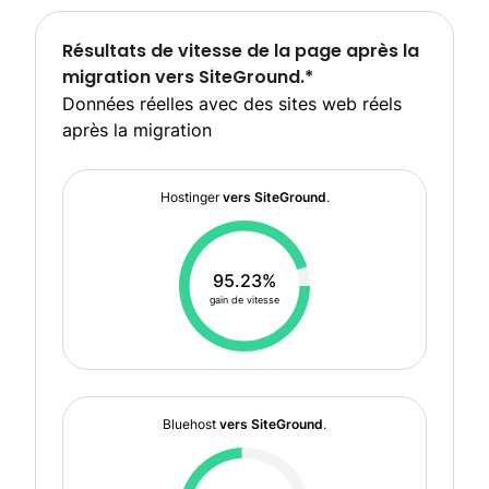
Résultats de vitesse de la page après la
migration vers SiteGround.*
Données réelles avec des sites web réels
après la migration
Hostinger
vers SiteGround
.
95.23%
gain de vitesse
Bluehost
vers SiteGround
.