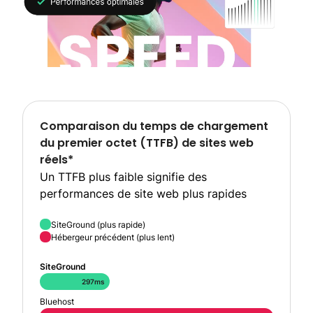
Comparaison du temps de chargement
du premier octet (TTFB) de sites web
réels*
Un TTFB plus faible signifie des
performances de site web plus rapides
SiteGround (plus rapide)
Hébergeur précédent (plus lent)
SiteGround
297ms
Bluehost