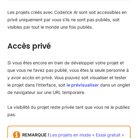
Accès privé
Accès public
Les projets créés avec Coderick AI sont soit accessibles en
privé uniquement par vous s’ils ne sont pas publiés, soit
visibles par tout le monde une fois publiés.
Accès privé
Si vous êtes encore en train de développer votre projet et
que vous ne l’avez pas publié, vous êtes la seule personne à
y avoir accès en privé. Vous pouvez soit visualiser et tester
le projet dans l’interface, soit
le prévisualiser
dans un onglet
de navigateur sur une URL temporaire.
La visibilité du projet reste privée tant que vous ne le publiez
pas.
REMARQUE !
Les projets en mode « Essai gratuit »