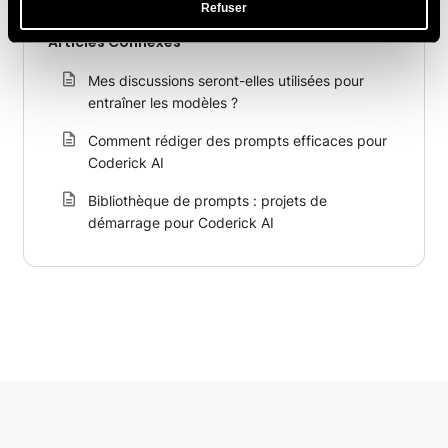
Refuser
Articles Connexes
Mes discussions seront-elles utilisées pour
entraîner les modèles ?
Comment rédiger des prompts efficaces pour
Coderick AI
Bibliothèque de prompts : projets de
démarrage pour Coderick AI