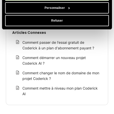
Personnaliser
Refuser
Articles Connexes
Comment passer de l'essai gratuit de
Coderick à un plan d'abonnement payant ?
Comment démarrer un nouveau projet
Coderick AI ?
Comment changer le nom de domaine de mon
projet Coderick ?
Comment mettre à niveau mon plan Coderick
AI