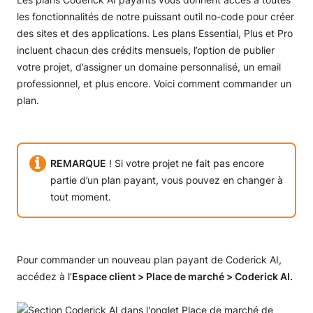
les fonctionnalités de notre puissant outil no-code pour créer
des sites et des applications. Les plans Essential, Plus et Pro
incluent chacun des crédits mensuels, l’option de publier
votre projet, d’assigner un domaine personnalisé, un email
professionnel, et plus encore. Voici comment commander un
plan.
REMARQUE
! Si votre projet ne fait pas encore
partie d’un plan payant, vous pouvez en changer à
tout moment.
Pour commander un nouveau plan payant de Coderick AI,
accédez à l’
Espace client > Place de marché > Coderick AI.