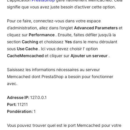
signifie que vous avez juste besoin d’activer cette option.
Pour ce faire, connectez-vous dans votre espace
d’administration, allez dans l’onglet
Advanced Parameters
et
cliquez sur
Performance
. Ensuite, faites défiler jusqu’à la
section
Caching
et choisissez
Yes
dans le menu déroulant
sous
Use Cache
. Ici vous devez choisir l’ option
CacheMemcached
et cliquer sur
Ajouter un serveur
.
Saisissez les informations nécessaires au serveur
Memcached dont PrestaShop a besoin pour fonctionner
avec.
Adresse IP:
127.0.0.1
Port:
11211
Pondération:
1
Vous pouvez trouver quel est le port Memcached pour votre