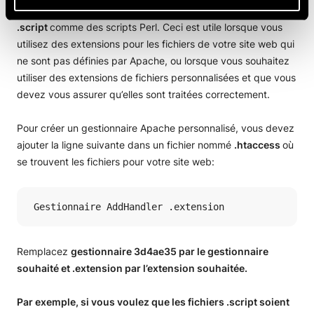
pour indiquer à Apache de traiter les fichiers avec l’extension
.script
comme des scripts Perl. Ceci est utile lorsque vous
utilisez des extensions pour les fichiers de votre site web qui
ne sont pas définies par Apache, ou lorsque vous souhaitez
utiliser des extensions de fichiers personnalisées et que vous
devez vous assurer qu’elles sont traitées correctement.
Pour créer un gestionnaire Apache personnalisé, vous devez
ajouter la ligne suivante dans un fichier nommé
.htaccess
où
se trouvent les fichiers pour votre site web:
 Gestionnaire AddHandler .extension 
Remplacez
gestionnaire 3d4ae35 par le gestionnaire
souhaité et
.extension
par l’extension souhaitée.
Par exemple, si vous voulez que les fichiers
.script
soient