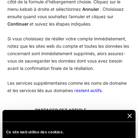
côté de la formule d’hébergement choisie. Cliquez sur le
menu kebab à droite et sélectionnez
Annuler
. Choisissez
ensuite quand vous souhaitez l’annuler et cliquez sur
Continuer
et suivez les étapes indiquées.
Si vous choisissez de résilier votre compte immédiatement,
notez que les sites web du compte et toutes les données les
concernant sont immédiatement supprimés, alors assurez-
vous de sauvegarder les données dont vous avez besoin
avant la confirmation finale de la résiliation.
Les services supplémentaires comme les noms de domaine
et les services liés aux domaines
restent actifs
.
PARTAGER CET ARTICLE
Ce site web utilise des cookies.