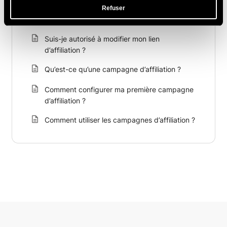
Refuser
Articles Connexes
Suis-je autorisé à modifier mon lien
d’affiliation ?
Qu’est-ce qu’une campagne d’affiliation ?
Comment configurer ma première campagne
d’affiliation ?
Comment utiliser les campagnes d’affiliation ?