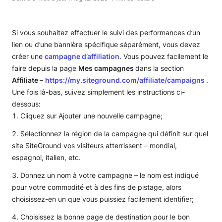
Si vous souhaitez effectuer le suivi des performances d’un
lien ou d’une bannière spécifique séparément, vous devez
créer une
campagne d’affiliation
. Vous pouvez facilement le
faire depuis la page
Mes campagnes
dans la section
Affiliate
–
https://my.siteground.com/affiliate/campaigns
.
Une fois là-bas, suivez simplement les instructions ci-
dessous:
Cliquez sur Ajouter une nouvelle campagne;
Sélectionnez la région de la campagne qui définit sur quel
site SiteGround vos visiteurs atterrissent – mondial,
espagnol, italien, etc.
Donnez un nom à votre campagne – le nom est indiqué
pour votre commodité et à des fins de pistage, alors
choisissez-en un que vous puissiez facilement identifier;
Choisissez la bonne page de destination pour le bon