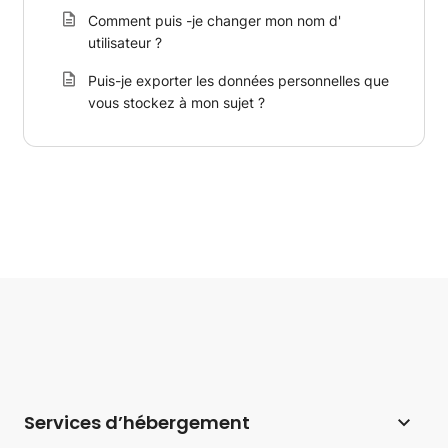
Comment puis -je changer mon nom d'
utilisateur ?
Puis-je exporter les données personnelles que
vous stockez à mon sujet ?
Services d’hébergement