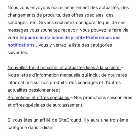
Nous vous envoyons occasionnellement des actualités, des
changements de produits, des offres spéciales, des
sondages, etc. Si vous souhaitez configurer lequel de ces
messages vous souhaitez recevoir, vous pouvez le faire via
votre
Espace client> Icône de profil> Préférences des
notifications
. Vous y verrez la liste des catégories
suivantes:
Nouvelles fonctionnalités et actualités liées à la société
–
Notre lettre d’information mensuelle qui inclut de nouvelles
informations sur nos produits, des sondages et d’autres
actualités passionnantes ;
Promotions et offres spéciales
– Nos promotions saisonnières
et offres spéciales de surclassement.
Si vous êtes un affilié de SiteGround, il y aura une troisième
catégorie dans la liste: