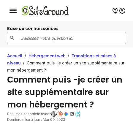
Bouton de navigation mobile
Base de connaissances
Accueil
/
Hébergement web
/
Transitions et mises à
niveau
/
Comment puis -je créer un site supplémentaire sur
mon hébergement ?
Comment puis -je créer un
site supplémentaire sur
mon hébergement ?
Résumez cet article avec :
Dernière mise à jour : Mar 09, 2023