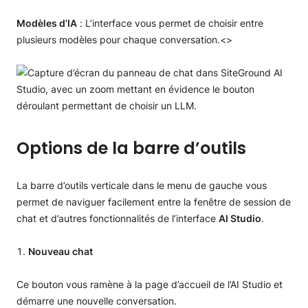
Modèles d’IA
: L’interface vous permet de choisir entre
plusieurs modèles pour chaque conversation.<>
Options de la barre d’outils
La barre d’outils verticale dans le menu de gauche vous
permet de naviguer facilement entre la fenêtre de session de
chat et d’autres fonctionnalités de l’interface
AI Studio
.
Nouveau chat
Ce bouton vous ramène à la page d’accueil de l’AI Studio et
démarre une nouvelle conversation.