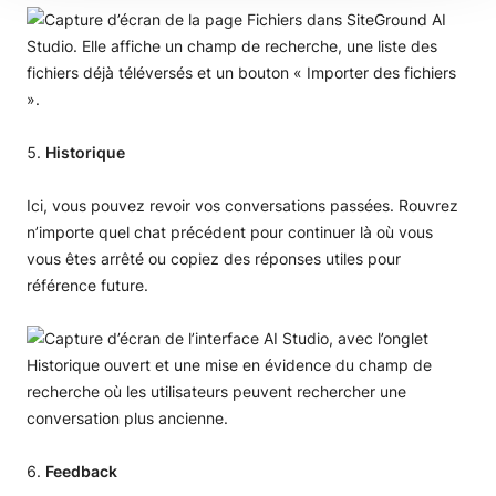
Historique
Ici, vous pouvez revoir vos conversations passées. Rouvrez
n’importe quel chat précédent pour continuer là où vous
vous êtes arrêté ou copiez des réponses utiles pour
référence future.
Feedback