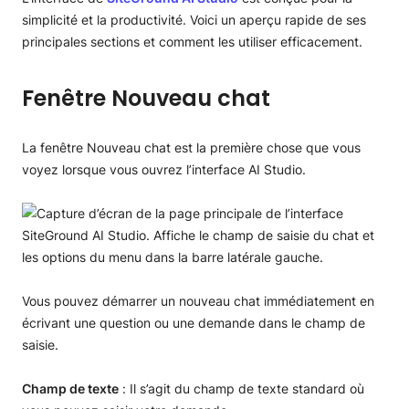
simplicité et la productivité. Voici un aperçu rapide de ses
principales sections et comment les utiliser efficacement.
Fenêtre Nouveau chat
La fenêtre Nouveau chat est la première chose que vous
voyez lorsque vous ouvrez l’interface AI Studio.
Vous pouvez démarrer un nouveau chat immédiatement en
écrivant une question ou une demande dans le champ de
saisie.
Champ de texte
: Il s’agit du champ de texte standard où