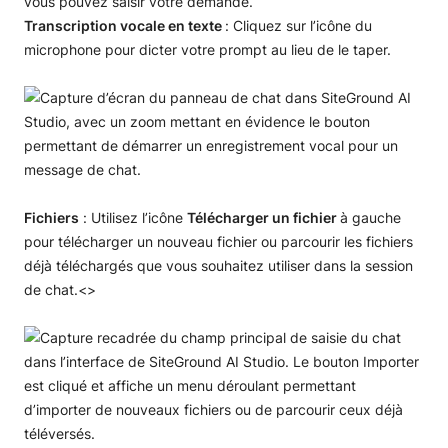
vous pouvez saisir votre demande.
Transcription vocale en texte
: Cliquez sur l’icône du
microphone pour dicter votre prompt au lieu de le taper.
Fichiers
: Utilisez l’icône
Télécharger un fichier
à gauche
pour télécharger un nouveau fichier ou parcourir les fichiers
déjà téléchargés que vous souhaitez utiliser dans la session
de chat.<>