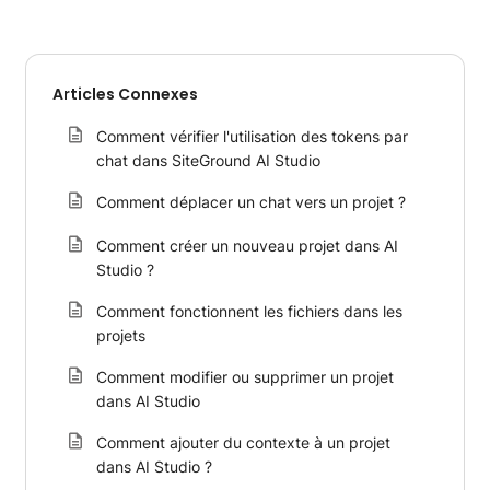
Articles Connexes
Comment vérifier l'utilisation des tokens par
chat dans SiteGround AI Studio
Comment déplacer un chat vers un projet ?
Comment créer un nouveau projet dans AI
Studio ?
Comment fonctionnent les fichiers dans les
projets
Comment modifier ou supprimer un projet
dans AI Studio
Comment ajouter du contexte à un projet
dans AI Studio ?