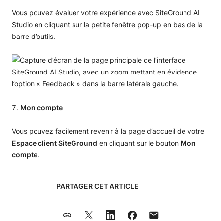
Vous pouvez évaluer votre expérience avec SiteGround AI
Studio en cliquant sur la petite fenêtre pop-up en bas de la
barre d’outils.
Mon compte
Vous pouvez facilement revenir à la page d’accueil de votre
Espace client SiteGround
en cliquant sur le bouton
Mon
compte
.
PARTAGER CET ARTICLE