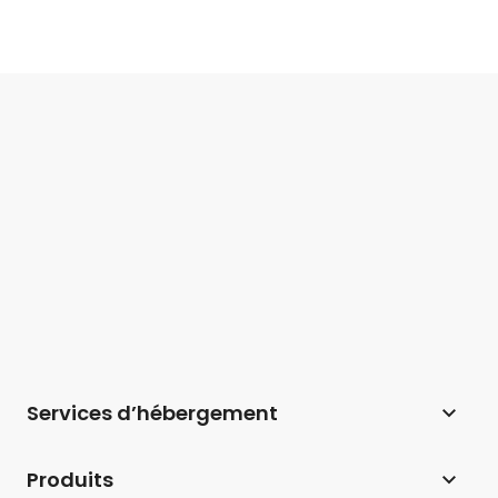
Services d’hébergement
Hébergement web
Produits