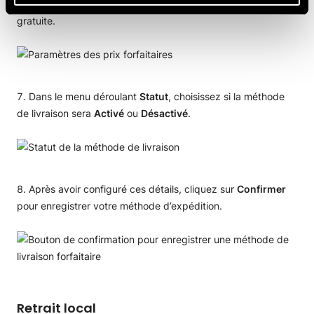
montant minimum à atteindre pour bénéficier de la livraison
gratuite.
Dans le menu déroulant
Statut
, choisissez si la méthode
de livraison sera
Activé
ou
Désactivé
.
Après avoir configuré ces détails, cliquez sur
Confirmer
pour enregistrer votre méthode d’expédition.
Retrait local