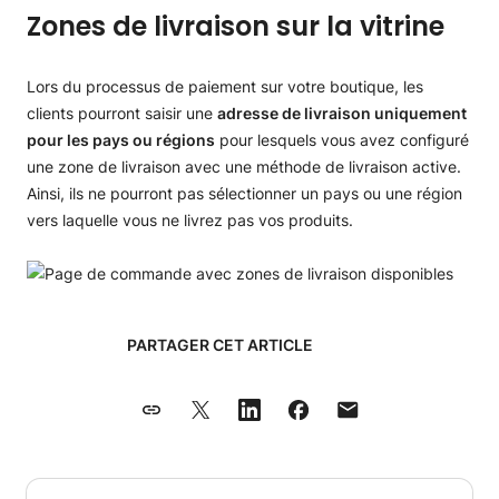
Zones de livraison sur la vitrine
Lors du processus de paiement sur votre boutique, les
clients pourront saisir une
adresse de livraison uniquement
pour les pays ou régions
pour lesquels vous avez configuré
une zone de livraison avec une méthode de livraison active.
Ainsi, ils ne pourront pas sélectionner un pays ou une région
vers laquelle vous ne livrez pas vos produits.
PARTAGER CET ARTICLE