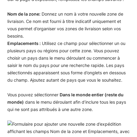
Nom de la zone:
Donnez un nom à votre nouvelle zone de
livraison. Ce nom est fourni à titre indicatif uniquement et
vous permet d’organiser vos zones de livraison selon vos
besoins.
Emplacements :
Utilisez ce champ pour sélectionner un ou
plusieurs pays ou régions pour cette zone. Vous pouvez
choisir un pays dans le menu déroulant ou commencer à
saisir le nom du pays pour une recherche rapide. Les pays
sélectionnés apparaissent sous forme d’onglets en dessous
du champ. Ajoutez autant de pays que vous le souhaitez.
Vous pouvez sélectionner
Dans le monde entier (reste du
monde)
dans le menu déroulant afin d’inclure tous les pays
qui ne sont pas attribués à une autre zone.