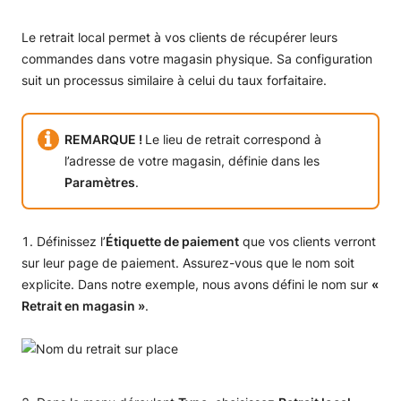
Le retrait local permet à vos clients de récupérer leurs
commandes dans votre magasin physique. Sa configuration
suit un processus similaire à celui du taux forfaitaire.
REMARQUE !
Le lieu de retrait correspond à
l’adresse de votre magasin, définie dans les
Paramètres
.
Définissez l’
Étiquette de paiement
que vos clients verront
sur leur page de paiement. Assurez-vous que le nom soit
explicite. Dans notre exemple, nous avons défini le nom sur
«
Retrait en magasin »
.