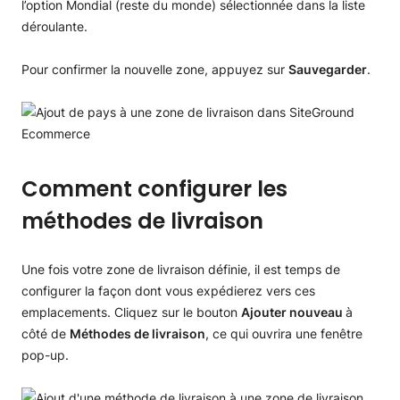
Pour confirmer la nouvelle zone, appuyez sur
Sauvegarder
.
Comment configurer les
méthodes de livraison
Une fois votre zone de livraison définie, il est temps de
configurer la façon dont vous expédierez vers ces
emplacements. Cliquez sur le bouton
Ajouter nouveau
à
côté de
Méthodes de livraison
, ce qui ouvrira une fenêtre
pop-up.