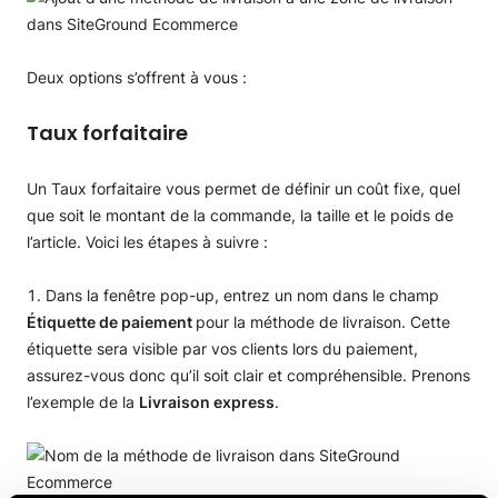
Deux options s’offrent à vous :
Taux forfaitaire
Un Taux forfaitaire vous permet de définir un coût fixe, quel
que soit le montant de la commande, la taille et le poids de
l’article. Voici les étapes à suivre :
Dans la fenêtre pop-up, entrez un nom dans le champ
Étiquette de paiement
pour la méthode de livraison. Cette
étiquette sera visible par vos clients lors du paiement,
assurez-vous donc qu’il soit clair et compréhensible. Prenons
l’exemple de la
Livraison express
.