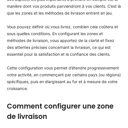
Retrait local
manière dont vos produits parviendront à vos clients. C’est là
Zones de livraison sur la vitrine
que les zones et les méthodes de livrason entrent en jeu.
Vous pouvez définir où vous livrez, combien cela coûtera et
sous quelles conditions. En configurant les zones et
méthodes de livraison, vous apportez de la clarté et fixez
des attentes précises concernant la livraison, ce qui est
essentiel pour la satisfaction et la confiance des clients.
Cette configuration vous permet d’étendre progressivement
votre activité, en commençant par certains pays (ou régions)
spécifiques, puis en élargissant au fur et à mesure de votre
croissance.
Comment configurer une zone
de livraison