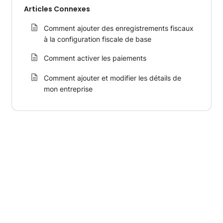
Articles Connexes
Comment ajouter des enregistrements fiscaux
à la configuration fiscale de base
Comment activer les paiements
Comment ajouter et modifier les détails de
mon entreprise