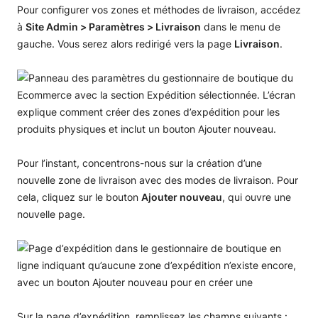
Pour configurer vos zones et méthodes de livraison, accédez
à
Site Admin > Paramètres > Livraison
dans le menu de
gauche. Vous serez alors redirigé vers la page
Livraison
.
Pour l’instant, concentrons-nous sur la création d’une
nouvelle zone de livraison avec des modes de livraison. Pour
cela, cliquez sur le bouton
Ajouter nouveau
, qui ouvre une
nouvelle page.
Sur la page d’expédition, remplissez les champs suivants :