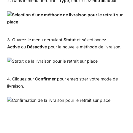
Dans le menu déroulant
Type
, choisissez
Retrait local.
Ouvrez le menu déroulant
Statut
et sélectionnez
Activé
ou
Désactivé
pour la nouvelle méthode de livraison.
Cliquez sur
Confirmer
pour enregistrer votre mode de
livraison.