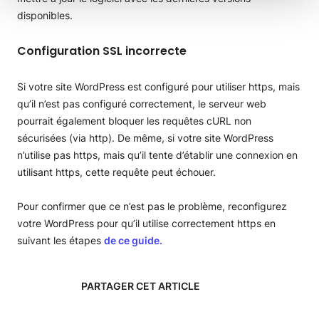
disponibles.
Configuration SSL incorrecte
Si votre site WordPress est configuré pour utiliser https, mais
qu’il n’est pas configuré correctement, le serveur web
pourrait également bloquer les requêtes cURL non
sécurisées (via http). De même, si votre site WordPress
n’utilise pas https, mais qu’il tente d’établir une connexion en
utilisant https, cette requête peut échouer.
Pour confirmer que ce n’est pas le problème, reconfigurez
votre WordPress pour qu’il utilise correctement https en
suivant les étapes
de ce guide.
PARTAGER CET ARTICLE