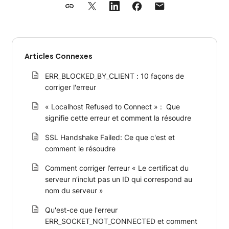
Articles Connexes
ERR_BLOCKED_BY_CLIENT : 10 façons de
corriger l'erreur
« Localhost Refused to Connect » : Que
signifie cette erreur et comment la résoudre
SSL Handshake Failed: Ce que c'est et
comment le résoudre
Comment corriger l’erreur « Le certificat du
serveur n’inclut pas un ID qui correspond au
nom du serveur »
Qu'est-ce que l'erreur
ERR_SOCKET_NOT_CONNECTED et comment