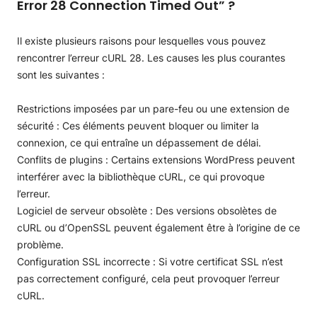
Error 28 Connection Timed Out” ?
Il existe plusieurs raisons pour lesquelles vous pouvez
rencontrer l’erreur cURL 28. Les causes les plus courantes
sont les suivantes :
Restrictions imposées par un pare-feu ou une extension de
sécurité : Ces éléments peuvent bloquer ou limiter la
connexion, ce qui entraîne un dépassement de délai.
Conflits de plugins : Certains extensions WordPress peuvent
interférer avec la bibliothèque cURL, ce qui provoque
l’erreur.
Logiciel de serveur obsolète : Des versions obsolètes de
cURL ou d’OpenSSL peuvent également être à l’origine de ce
problème.
Configuration SSL incorrecte : Si votre certificat SSL n’est
pas correctement configuré, cela peut provoquer l’erreur
cURL.