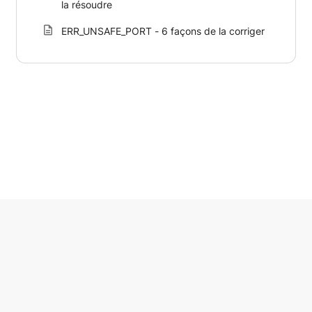
la résoudre
ERR_UNSAFE_PORT - 6 façons de la corriger