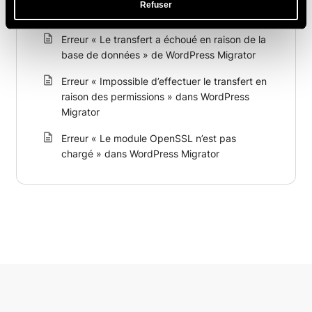
Refuser
WordPress Migrator ?
Erreur « Le transfert a échoué en raison de la
base de données » de WordPress Migrator
Erreur « Impossible d’effectuer le transfert en
raison des permissions » dans WordPress
Migrator
Erreur « Le module OpenSSL n’est pas
chargé » dans WordPress Migrator