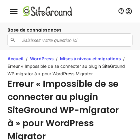
Bouton de navigation mobile
Base de connaissances
Accueil
/
WordPress
/
Mises à niveau et migrations
/
Erreur « Impossible de se connecter au plugin SiteGround
WP-migrator à » pour WordPress Migrator
Erreur « Impossible de se
connecter au plugin
SiteGround WP-migrator
à » pour WordPress
Migrator