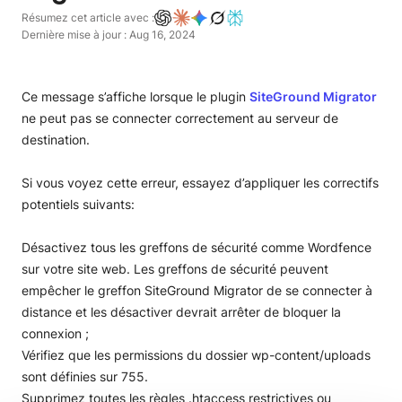
Résumez cet article avec :
Dernière mise à jour : Aug 16, 2024
Ce message s’affiche lorsque le plugin
SiteGround Migrator
ne peut pas se connecter correctement au serveur de
destination.
Si vous voyez cette erreur, essayez d’appliquer les correctifs
potentiels suivants:
Désactivez tous les greffons de sécurité comme Wordfence
sur votre site web. Les greffons de sécurité peuvent
empêcher le greffon SiteGround Migrator de se connecter à
distance et les désactiver devrait arrêter de bloquer la
connexion ;
Vérifiez que les permissions du dossier wp-content/uploads
sont définies sur 755.
Supprimez toutes les règles .htaccess restrictives ou