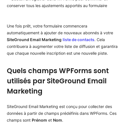
Une fois prêt, votre formulaire commencera
automatiquement à ajouter de nouveaux abonnés à votre
S
iteGround Email Marketing
liste de contacts
. Cela
contribuera à augmenter votre liste de diffusion et garantira
que chaque nouvelle inscription est une nouvelle piste.
Quels champs WPForms sont
utilisés par SiteGround Email
Marketing
SiteGround Email Marketing est conçu pour collecter des
données à partir de champs prédéfinis dans WPForms. Ces
champs sont
Prénom
et
Nom
.