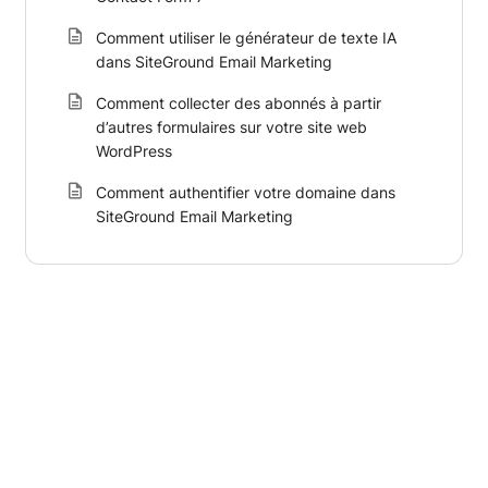
Comment utiliser le générateur de texte IA
dans SiteGround Email Marketing
Comment collecter des abonnés à partir
d’autres formulaires sur votre site web
WordPress
Comment authentifier votre domaine dans
SiteGround Email Marketing