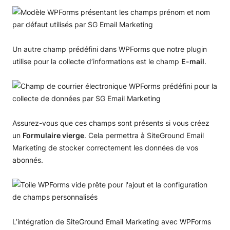
Un autre champ prédéfini dans WPForms que notre plugin
utilise pour la collecte d’informations est le champ
E-mail
.
Assurez-vous que ces champs sont présents si vous créez
un
Formulaire vierge
. Cela permettra à SiteGround Email
Marketing de stocker correctement les données de vos
abonnés.
L’intégration de SiteGround Email Marketing avec WPForms