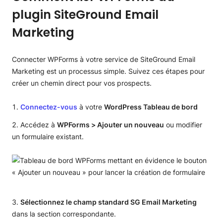
plugin SiteGround Email
Marketing
Connecter WPForms à votre service de SiteGround Email
Marketing est un processus simple. Suivez ces étapes pour
créer un chemin direct pour vos prospects.
Connectez-vous
à votre
WordPress Tableau de bord
Accédez à
WPForms > Ajouter un nouveau
ou modifier
un formulaire existant.
Sélectionnez le champ standard SG Email Marketing
dans la section correspondante.