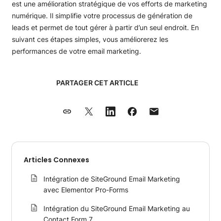
est une amélioration stratégique de vos efforts de marketing
numérique. Il simplifie votre processus de génération de
leads et permet de tout gérer à partir d’un seul endroit. En
suivant ces étapes simples, vous améliorerez les
performances de votre email marketing.
PARTAGER CET ARTICLE
Articles Connexes
Intégration de SiteGround Email Marketing
avec Elementor Pro-Forms
Intégration du SiteGround Email Marketing au
Contact Form 7