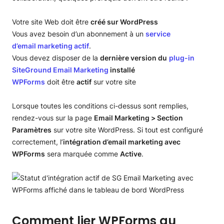
Votre site Web doit être
créé sur WordPress
Vous avez besoin d’un abonnement à un
service
d’email marketing actif
.
Vous devez disposer de la
dernière version du
plug-in
SiteGround Email Marketing
installé
WPForms
doit être
actif
sur votre site
Lorsque toutes les conditions ci-dessus sont remplies,
rendez-vous sur la page
Email Marketing > Section
Paramètres
sur votre site WordPress. Si tout est configuré
correctement, l’
intégration d’email marketing avec
WPForms
sera marquée comme
A
ctive
.
Comment lier WPForms au