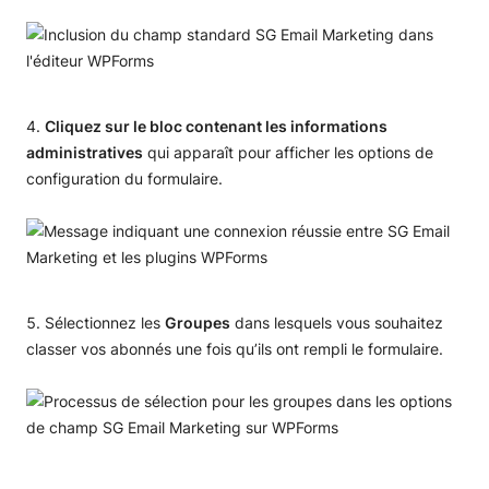
Cliquez sur le bloc contenant les informations
administratives
qui apparaît pour afficher les options de
configuration du formulaire.
Sélectionnez les
Groupes
dans lesquels vous souhaitez
classer vos abonnés une fois qu’ils ont rempli le formulaire.