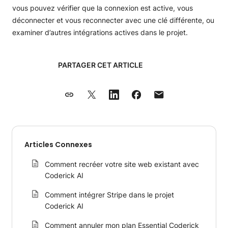
vous pouvez vérifier que la connexion est active, vous
déconnecter et vous reconnecter avec une clé différente, ou
examiner d’autres intégrations actives dans le projet.
PARTAGER CET ARTICLE
Articles Connexes
Comment recréer votre site web existant avec
Coderick AI
Comment intégrer Stripe dans le projet
Coderick AI
Comment annuler mon plan Essential Coderick