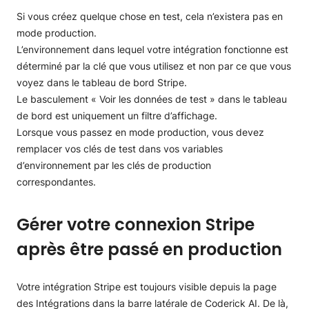
Si vous créez quelque chose en test, cela n’existera pas en
mode production.
L’environnement dans lequel votre intégration fonctionne est
déterminé par la clé que vous utilisez et non par ce que vous
voyez dans le tableau de bord Stripe.
Le basculement « Voir les données de test » dans le tableau
de bord est uniquement un filtre d’affichage.
Lorsque vous passez en mode production, vous devez
remplacer vos clés de test dans vos variables
d’environnement par les clés de production
correspondantes.
Gérer votre connexion Stripe
après être passé en production
Votre intégration Stripe est toujours visible depuis la page
des Intégrations dans la barre latérale de Coderick AI. De là,