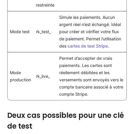
restreinte
Simule les paiements. Aucun
argent réel n’est échangé. Idéal
Mode test
rk_test_
pour créer et vérifier votre flux
de paiement. Permet l’utilisation
des
cartes de test Stripe
.
Permet d’accepter de vrais
paiements. Les cartes sont
Mode
réellement débitées et les
rk_live_
production
versements sont envoyés vers le
compte bancaire associé à votre
compte Stripe.
Deux cas possibles pour une clé
de test