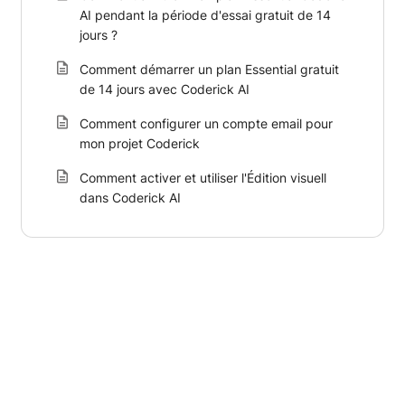
AI pendant la période d'essai gratuit de 14
jours ?
Comment démarrer un plan Essential gratuit
de 14 jours avec Coderick AI
Comment configurer un compte email pour
mon projet Coderick
Comment activer et utiliser l'Édition visuell
dans Coderick AI