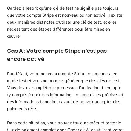
Gardez à l’esprit qu’une clé de test ne signifie pas toujours
que votre compte Stripe est nouveau ou non activé. Il existe
deux manières distinctes d’utiliser une clé de test, et elles
nécessitent des étapes différentes pour être mises en
œuvre.
Cas A : Votre compte Stripe n’est pas
encore activé
Par défaut, votre nouveau compte Stripe commencera en
mode test et vous ne pourrez générer que des clés de test.
Vous devrez compléter le processus d’activation du compte
(y compris fournir des informations commerciales précises et
des informations bancaires) avant de pouvoir accepter des
paiements réels.
Dans cette situation, vous pouvez toujours créer et tester le
flux de paiement complet dans Coderick AI en utilisant votre