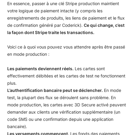
En essence, passer à une clé Stripe production maintient
votre logique de paiement intacte (y compris les
enregistrements de produits, les liens de paiement et le flux
de confirmation généré par Coderick).
Ce qui change, c’est
la façon dont Stripe traite les transactions.
Voici ce à quoi vous pouvez vous attendre après être passé
en mode production :
Les paiements deviennent réels.
Les cartes sont
effectivement débitées et les cartes de test ne fonctionnent
plus.
L’authentification bancaire peut se déclencher.
En mode
test, la plupart des flux se déroulent sans problème. En
mode production, les cartes avec 3D Secure activé peuvent
demander aux clients une vérification supplémentaire (un
code SMS ou une confirmation depuis une application
bancaire).
Les versements commencent.
Les fonds des paiements