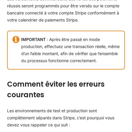
réussis seront programmés pour être versés sur le compte
bancaire connecté à votre compte Stripe conformément à
votre calendrier de paiements Stripe.
IMPORTANT
: Après être passé en mode
production, effectuez une transaction réelle, même
d’un faible montant, afin de vérifier que l’ensemble
du processus fonctionne correctement.
Comment éviter les erreurs
courantes
Les environnements de test et production sont
complètement séparés dans Stripe, c’est pourquoi vous
devez vous rappeler ce qui suit :