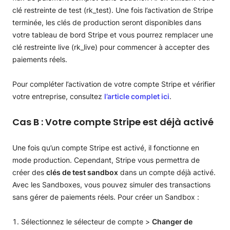
clé restreinte de test (rk_test). Une fois l’activation de Stripe
terminée, les clés de production seront disponibles dans
votre tableau de bord Stripe et vous pourrez remplacer une
clé restreinte live (rk_live) pour commencer à accepter des
paiements réels.
Pour compléter l’activation de votre compte Stripe et vérifier
votre entreprise, consultez
l’article complet ici
.
Cas B : Votre compte Stripe est déjà activé
Une fois qu’un compte Stripe est activé, il fonctionne en
mode production. Cependant, Stripe vous permettra de
créer des
clés de test sandbox
dans un compte déjà activé.
Avec les Sandboxes, vous pouvez simuler des transactions
sans gérer de paiements réels. Pour créer un Sandbox :
Sélectionnez le sélecteur de compte >
Changer de