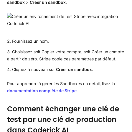
sandbox
>
Créer un sandbox
.
Fournissez un nom.
Choisissez soit Copier votre compte, soit Créer un compte
à partir de zéro. Stripe copie ces paramètres par défaut.
Cliquez à nouveau sur
Créer un sandbox
.
Pour apprendre à gérer les Sandboxes en détail, lisez la
documentation complète de Stripe
.
Comment échanger une clé de
test par une clé de production
dans Coderick AI