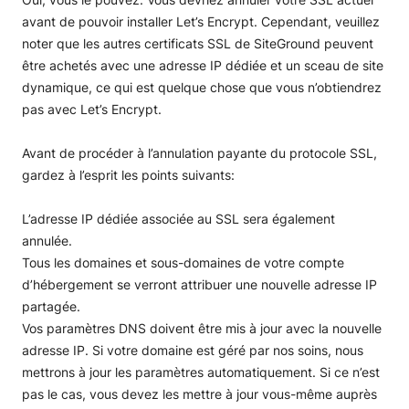
avant de pouvoir installer Let’s Encrypt. Cependant, veuillez
noter que les autres certificats SSL de SiteGround peuvent
être achetés avec une adresse IP dédiée et un sceau de site
dynamique, ce qui est quelque chose que vous n’obtiendrez
pas avec Let’s Encrypt.
Avant de procéder à l’annulation payante du protocole SSL,
gardez à l’esprit les points suivants:
L’adresse IP dédiée associée au SSL sera également
annulée.
Tous les domaines et sous-domaines de votre compte
d’hébergement se verront attribuer une nouvelle adresse IP
partagée.
Vos paramètres DNS doivent être mis à jour avec la nouvelle
adresse IP. Si votre domaine est géré par nos soins, nous
mettrons à jour les paramètres automatiquement. Si ce n’est
pas le cas, vous devez les mettre à jour vous-même auprès