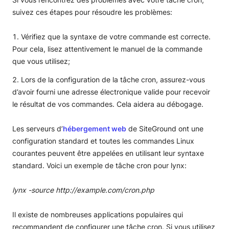
suivez ces étapes pour résoudre les problèmes:
Vérifiez que la syntaxe de votre commande est correcte.
Pour cela, lisez attentivement le manuel de la commande
que vous utilisez;
Lors de la configuration de la tâche cron, assurez-vous
d’avoir fourni une adresse électronique valide pour recevoir
le résultat de vos commandes. Cela aidera au débogage.
Les serveurs d’
hébergement web
de SiteGround ont une
configuration standard et toutes les commandes Linux
courantes peuvent être appelées en utilisant leur syntaxe
standard. Voici un exemple de tâche cron pour lynx:
lynx -source http://example.com/cron.php
Il existe de nombreuses applications populaires qui
recommandent de configurer une tâche cron. Si vous utilisez