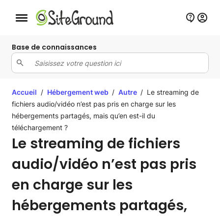
Bouton de navigation mobile
Base de connaissances
Accueil
/
Hébergement web
/
Autre
/
Le streaming de
fichiers audio/vidéo n’est pas pris en charge sur les
hébergements partagés, mais qu’en est-il du
téléchargement ?
Le streaming de fichiers
audio/vidéo n’est pas pris
en charge sur les
hébergements partagés,