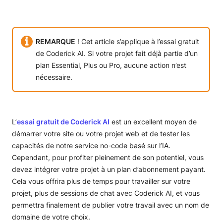
REMARQUE
! Cet article s’applique à l’essai gratuit
de Coderick AI. Si votre projet fait déjà partie d’un
plan Essential, Plus ou Pro, aucune action n’est
nécessaire.
L’
essai gratuit de Coderick AI
est un excellent moyen de
démarrer votre site ou votre projet web et de tester les
capacités de notre service no-code basé sur l’IA.
Cependant, pour profiter pleinement de son potentiel, vous
devez intégrer votre projet à un plan d’abonnement payant.
Cela vous offrira plus de temps pour travailler sur votre
projet, plus de sessions de chat avec Coderick AI, et vous
permettra finalement de publier votre travail avec un nom de
domaine de votre choix.