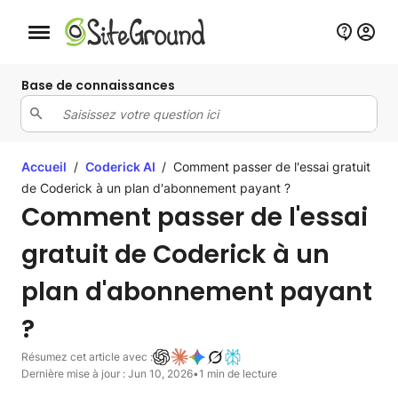
Bouton de navigation mobile
Base de connaissances
Accueil
/
Coderick AI
/
Comment passer de l'essai gratuit
de Coderick à un plan d'abonnement payant ?
Comment passer de l'essai
gratuit de Coderick à un
plan d'abonnement payant
?
Résumez cet article avec :
Dernière mise à jour : Jun 10, 2026
•
1 min de lecture