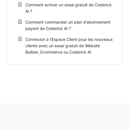
Comment activer un essai gratuit de Coderick
AI ?
Comment commander un plan d'abonnement
payant de Coderick AI ?
Connexion à l'Espace Client pour les nouveaux
clients avec un essai gratuit de Website
Builder, Ecommerce ou Coderick AI