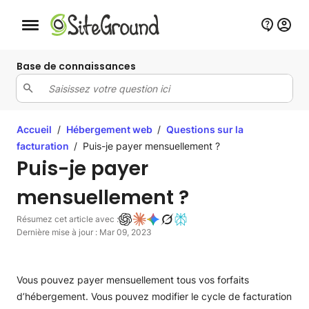
Bouton de navigation mobile
Base de connaissances
Accueil
/
Hébergement web
/
Questions sur la
facturation
/
Puis-je payer mensuellement ?
Puis-je payer
mensuellement ?
Résumez cet article avec :
Dernière mise à jour : Mar 09, 2023
Vous pouvez payer mensuellement tous vos forfaits
d’hébergement. Vous pouvez modifier le cycle de facturation