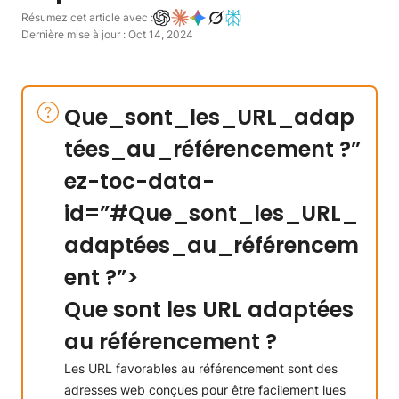
Résumez cet article avec :
Dernière mise à jour : Oct 14, 2024
Que_sont_les_URL_adap
tées_au_référencement ?”
ez-toc-data-
id=”#
Que_sont_les_URL_
adaptées_au_référencem
ent ?”>
Que sont les URL adaptées
au référencement ?
Les URL favorables au référencement sont des
adresses web conçues pour être facilement lues