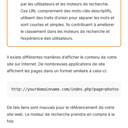
par les utilisateurs et les moteurs de recherche.
Ces URL comprennent des mots-clés descriptifs,
utilisent des traits d’union pour séparer les mots et
sont courtes et simples. Ils contribuent à améliorer
le classement dans les moteurs de recherche et
l’expérience des utilisateurs.
Il existe différentes manières d’afficher le contenu de votre
site sur Internet. De nombreuses applications de site
affichent les pages dans un format similaire à celui-ci:
http://yourdomainname.com/index.php?page=photos
De tels liens sont mauvais pour le référencement de votre
site web. Le moteur de recherche prendra en compte à la
fois