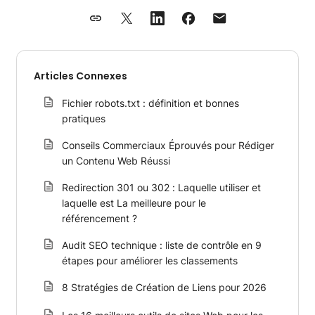
Articles Connexes
Fichier robots.txt : définition et bonnes
pratiques
Conseils Commerciaux Éprouvés pour Rédiger
un Contenu Web Réussi
Redirection 301 ou 302 : Laquelle utiliser et
laquelle est La meilleure pour le
référencement ?
Audit SEO technique : liste de contrôle en 9
étapes pour améliorer les classements
8 Stratégies de Création de Liens pour 2026