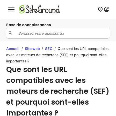
Bouton de navigation mobile
Base de connaissances
Accueil
/
Site web
/
SEO
/
Que sont les URL compatibles
avec les moteurs de recherche (SEF) et pourquoi sont-elles
importantes ?
Que sont les URL
compatibles avec les
moteurs de recherche (SEF)
et pourquoi sont-elles
importantes ?