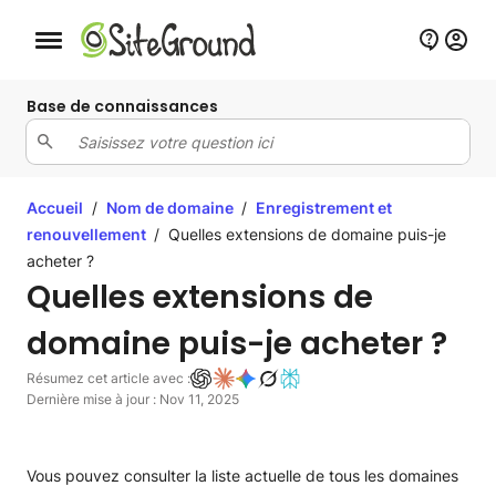
Bouton de navigation mobile
Base de connaissances
Accueil
/
Nom de domaine
/
Enregistrement et
renouvellement
/
Quelles extensions de domaine puis-je
acheter ?
Quelles extensions de
domaine puis-je acheter ?
Résumez cet article avec :
Dernière mise à jour : Nov 11, 2025
Vous pouvez consulter la liste actuelle de tous les domaines