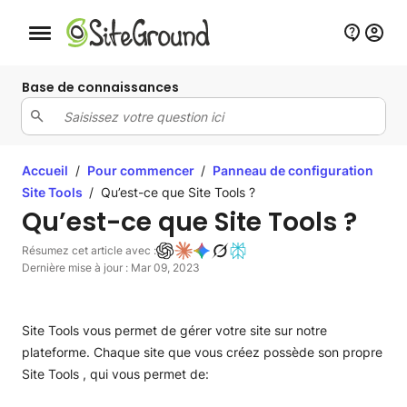
Bouton de navigation mobile
Base de connaissances
Accueil
/
Pour commencer
/
Panneau de configuration
Site Tools
/
Qu’est-ce que Site Tools ?
Qu’est-ce que Site Tools ?
Résumez cet article avec :
Dernière mise à jour : Mar 09, 2023
Site Tools vous permet de gérer votre site sur notre
plateforme. Chaque site que vous créez possède son propre
Site Tools , qui vous permet de: