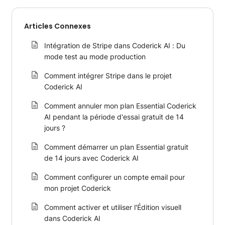
Articles Connexes
Intégration de Stripe dans Coderick AI : Du
mode test au mode production
Comment intégrer Stripe dans le projet
Coderick AI
Comment annuler mon plan Essential Coderick
AI pendant la période d'essai gratuit de 14
jours ?
Comment démarrer un plan Essential gratuit
de 14 jours avec Coderick AI
Comment configurer un compte email pour
mon projet Coderick
Comment activer et utiliser l'Édition visuell
dans Coderick AI