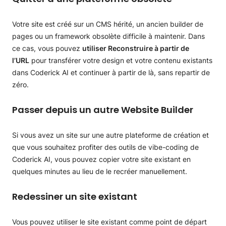
Votre site est créé sur un CMS hérité, un ancien builder de
pages ou un framework obsolète difficile à maintenir. Dans
ce cas, vous pouvez
utiliser Reconstruire à partir de
l’URL
pour transférer votre design et votre contenu existants
dans Coderick AI et continuer à partir de là, sans repartir de
zéro.
Passer depuis un autre Website Builder
Si vous avez un site sur une autre plateforme de création et
que vous souhaitez profiter des outils de vibe-coding de
Coderick AI, vous pouvez copier votre site existant en
quelques minutes au lieu de le recréer manuellement.
Redessiner un site existant
Vous pouvez utiliser le site existant comme point de départ