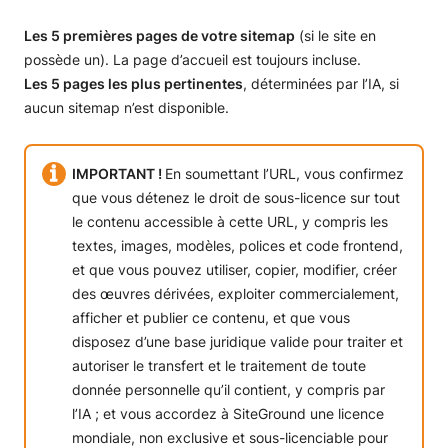
Les 5 premières pages de votre sitemap
(si le site en
possède un). La page d’accueil est toujours incluse.
Les 5 pages les plus pertinentes
, déterminées par l’IA, si
aucun sitemap n’est disponible.
IMPORTANT !
En soumettant l’URL, vous confirmez
que vous détenez le droit de sous-licence sur tout
le contenu accessible à cette URL, y compris les
textes, images, modèles, polices et code frontend,
et que vous pouvez utiliser, copier, modifier, créer
des œuvres dérivées, exploiter commercialement,
afficher et publier ce contenu, et que vous
disposez d’une base juridique valide pour traiter et
autoriser le transfert et le traitement de toute
donnée personnelle qu’il contient, y compris par
l’IA ; et vous accordez à SiteGround une licence
mondiale, non exclusive et sous-licenciable pour