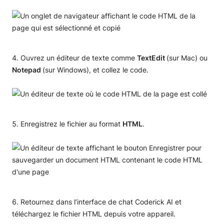
Ouvrez un éditeur de texte comme
TextEdit
(sur Mac) ou
Notepad
(sur Windows), et collez le code.
Enregistrez le fichier au format
HTML
.
Retournez dans l’interface de chat Coderick AI et
téléchargez le fichier HTML depuis votre appareil.