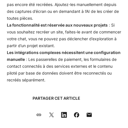
pas encore été recréées. Ajoutez-les manuellement depuis
des captures d’écran ou en demandant à l’AI de les créer de
toutes pièces.
La fonctionnalité est réservée aux nouveaux projets
: Si
vous souhaitez recréer un site, faites-le avant de commencer
votre chat, vous ne pouvez pas déclencher d’exploration à
partir d’un projet existant.
Les intégrations complexes nécessitent une configuration
manuelle
: Les passerelles de paiement, les formulaires de
contact connectés à des services externes et le contenu
piloté par base de données doivent être reconnectés ou
recréés séparément.
PARTAGER CET ARTICLE