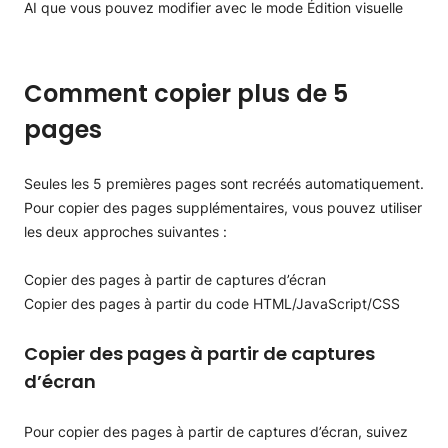
Comment copier plus de 5
pages
Seules les 5 premières pages sont recréés automatiquement.
Pour copier des pages supplémentaires, vous pouvez utiliser
les deux approches suivantes :
Copier des pages à partir de captures d’écran
Copier des pages à partir du code HTML/JavaScript/CSS
Copier des pages à partir de captures
d’écran
Pour copier des pages à partir de captures d’écran, suivez