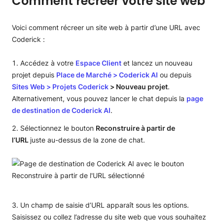
Comment récreer votre site web
Voici comment récreer un site web à partir d’une URL avec
Coderick :
Accédez à votre
Espace Client
et lancez un nouveau
projet depuis
Place de Marché > Coderick AI
ou depuis
Sites Web > Projets Coderick
> Nouveau projet
.
Alternativement, vous pouvez lancer le chat depuis la
page
de destination de Coderick AI
.
Sélectionnez le bouton
Reconstruire à partir de
l’URL
juste au-dessus de la zone de chat.
Un champ de saisie d’URL apparaît sous les options.
Saisissez ou collez l’adresse du site web que vous souhaitez