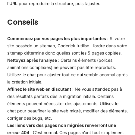
l’URL
pour reproduire la structure, puis l’ajuster.
Conseils
Commencez par vos pages les plus importantes
: Si votre
site possède un sitemap, Coderick l’utilise ; l’ordre dans votre
sitemap détermine donc quelles sont les 5 pages copiées.
Nettoyez après l’analyse
: Certains éléments (polices,
animations complexes) ne peuvent pas être reproduits.
Utilisez le chat pour ajuster tout ce qui semble anormal après
la création initiale.
Affinez le site web en discutant
: Ne vous attendez pas à
des résultats parfaits dès la migration initiale. Certains
éléments peuvent nécessiter des ajustements. Utilisez le
chat pour peaufiner le site web migré, modifier des éléments,
corriger des bugs, etc.
Les liens vers des pages non migrées renverront une
erreur 404
: C’est normal. Ces pages n’ont tout simplement