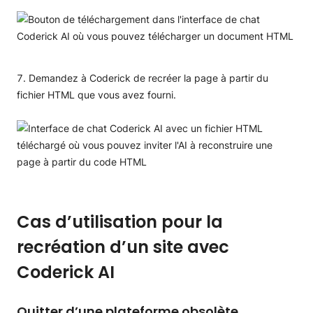
Demandez à Coderick de recréer la page à partir du
fichier HTML que vous avez fourni.
Cas d’utilisation pour la
recréation d’un site avec
Coderick AI
Quitter d’une plateforme obsolète