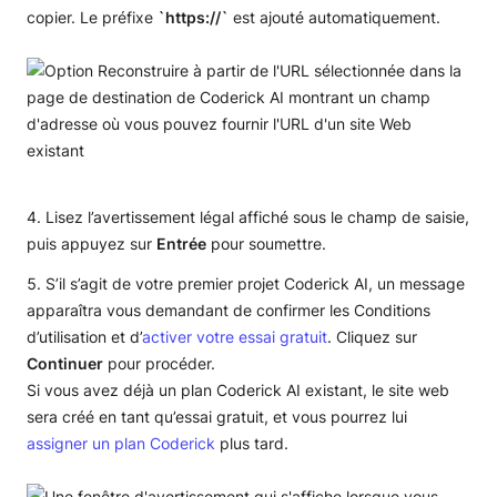
copier. Le préfixe
`https://`
est ajouté automatiquement.
Lisez l’avertissement légal affiché sous le champ de saisie,
puis appuyez sur
Entrée
pour soumettre.
S’il s’agit de votre premier projet Coderick AI, un message
apparaîtra vous demandant de confirmer les Conditions
d’utilisation et d’
activer votre essai gratuit
. Cliquez sur
Continuer
pour procéder.
Si vous avez déjà un plan Coderick AI existant, le site web
sera créé en tant qu’essai gratuit, et vous pourrez lui
assigner un plan Coderick
plus tard.