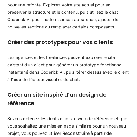
pour une refonte. Explorez votre site actuel pour en
préserver la structure et le contenu, puis utilisez le chat
Coderick AI pour moderniser son apparence, ajouter de
nouvelles sections ou remplacer certains composants.
Créer des prototypes pour vos clients
Les agences et les freelances peuvent explorer le site
existant d’un client pour générer un prototype fonctionnel
instantané dans Coderick AI, puis itérer dessus avec le client
à l’aide de l’éditeur visuel et du chat.
Créer un site inspiré d’un design de
référence
Si vous détenez les droits d’un site web de référence et que
vous souhaitez une mise en page similaire pour un nouveau
projet, vous pouvez utiliser
Reconstruire à partir de