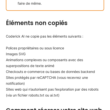
faire de même.
Éléments non copiés
Coderick AI ne copie pas les éléments suivants :
Polices propriétaires ou sous licence
Images SVG
Animations complexes ou composants avec des
superpositions de texte animé
Checkouts e-commerce ou bases de données backend
Sites protégés par reCAPTCHA (vous recevrez une
notification)
Sites web qui n’autorisent pas l’exploration par des robots
(via un fichier robots.txt ou ai.txt)