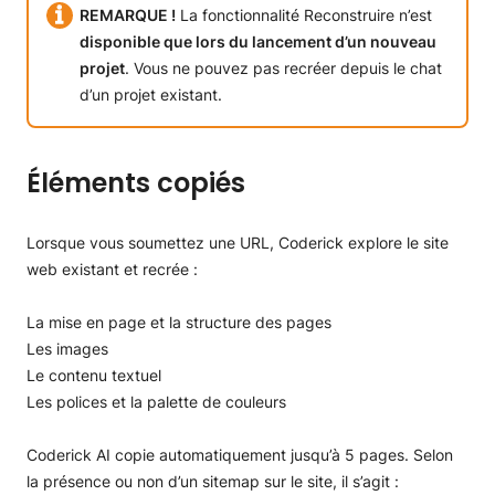
REMARQUE !
La fonctionnalité Reconstruire n’est
disponible que lors du lancement d’un nouveau
projet
. Vous ne pouvez pas recréer depuis le chat
d’un projet existant.
Éléments copiés
Lorsque vous soumettez une URL, Coderick explore le site
web existant et recrée :
La mise en page et la structure des pages
Les images
Le contenu textuel
Les polices et la palette de couleurs
Coderick AI copie automatiquement jusqu’à 5 pages. Selon
la présence ou non d’un sitemap sur le site, il s’agit :