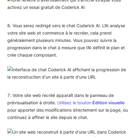
Vous serez redirigé vers le chat Coderick AI. L’AI analyse
votre site web et commence à le recréer, cela prend
généralement plusieurs minutes. Vous pouvez suivre la
progression dans le chat à mesure que l’AI définit le plan et
crée chaque composant.
Votre site web recréé apparaît dans le panneau de
prévisualisation à droite.
Utilisez le bouton
Édition visuelle
pour apporter des modifications directement sur la page, ou
continuez à affiner le site depuis le chat.