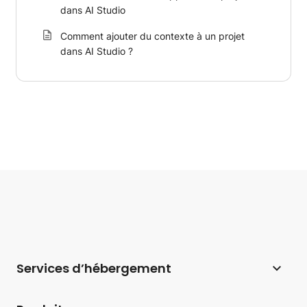
dans AI Studio
Comment ajouter du contexte à un projet
dans AI Studio ?
Services d’hébergement
Hébergement web