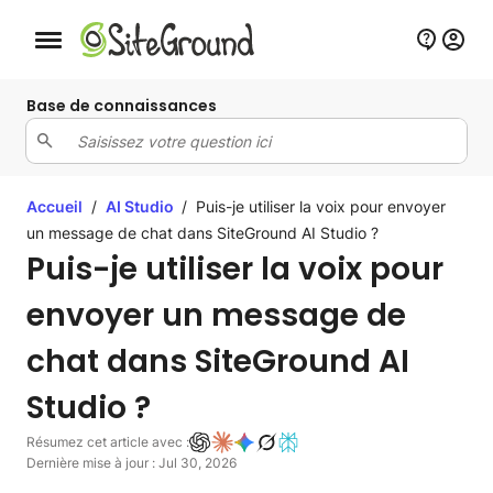
Bouton de navigation mobile
Base de connaissances
Accueil
/
AI Studio
/
Puis-je utiliser la voix pour envoyer
un message de chat dans SiteGround AI Studio ?
Puis-je utiliser la voix pour
envoyer un message de
chat dans SiteGround AI
Studio ?
Résumez cet article avec :
Dernière mise à jour : Jul 30, 2026