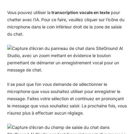
Vous pouvez utiliser la
transcription vocale en texte
pour
chatter avec l’IA. Pour ce faire, veuillez cliquer sur l’icône du
microphone dans le coin inférieur droit de la zone de saisie
du chat.
Il se peut que l’on vous demande de sélectionner le
microphone que vous souhaitez utiliser pour enregistrer le
message. Faites votre sélection et continuez en prononçant
le message que vous souhaitez saisir. La prochaine fois, vous
n’aurez plus à effectuer aucun réglage.