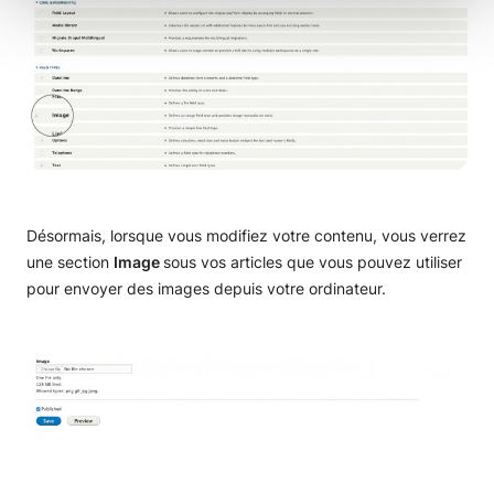
Désormais, lorsque vous modifiez votre contenu, vous verrez
une section
Image
sous vos articles que vous pouvez utiliser
pour envoyer des images depuis votre ordinateur.