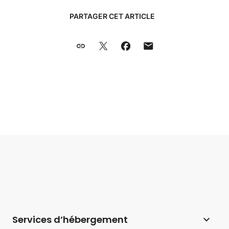
PARTAGER CET ARTICLE
Services d’hébergement