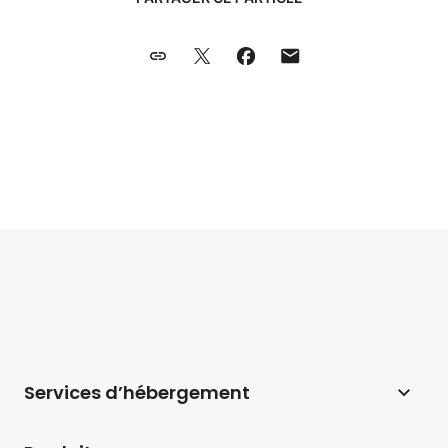
Services d’hébergement
Hébergement web