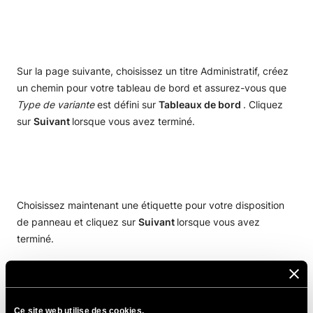
Sur la page suivante, choisissez un titre Administratif, créez
un chemin pour votre tableau de bord et assurez-vous que
Type de variante
est défini sur
Tableaux de bord
. Cliquez
sur
Suivant
lorsque vous avez terminé.
Choisissez maintenant une étiquette pour votre disposition
de panneau et cliquez sur
Suivant
lorsque vous avez
terminé.
Ce site web utilise des cookies.