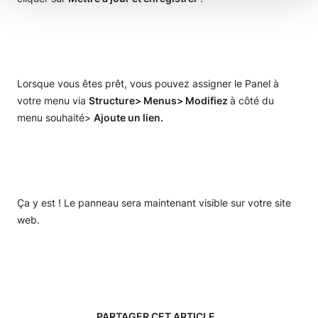
Lorsque vous êtes prêt, vous pouvez assigner le Panel à
votre menu via
Structure> Menus> Modifiez
à côté du
menu souhaité>
Ajoute un lien.
Ça y est ! Le panneau sera maintenant visible sur votre site
web.
PARTAGER CET ARTICLE