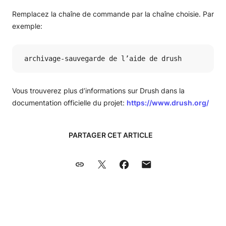
Remplacez la chaîne de commande par la chaîne choisie. Par
exemple:
 archivage-sauvegarde de l’aide de drush
Vous trouverez plus d’informations sur Drush dans la
documentation officielle du projet:
https://www.drush.org/
PARTAGER CET ARTICLE