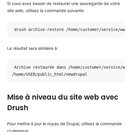
Si vous avez besoin de restaurer une sauvegarde de votre
site web, utilisez la commande suivante:
 drush archive-restore /home/customer/service/www/d
Le résultat sera similaire à:
 Archive restaurée dans /home/customer/service/www/
/home/USER/public_html/newdrupal
Mise à niveau du site web avec
Drush
Pour mettre à jour le noyau de Drupal, utilisez la commande
ci-dessous: