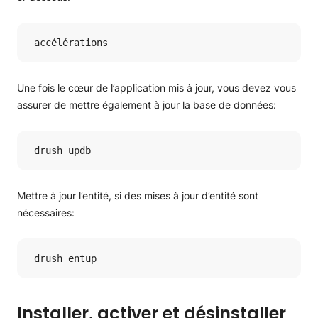
 accélérations
Une fois le cœur de l’application mis à jour, vous devez vous
assurer de mettre également à jour la base de données:
 drush updb
Mettre à jour l’entité, si des mises à jour d’entité sont
nécessaires:
 drush entup
Installer, activer et désinstaller