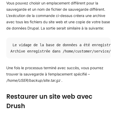
Vous pouvez choisir un emplacement différent pour la
sauvegarde et un nom de fichier de sauvegarde différent.
L’exécution de la commande ci-dessus créera une archive
avec tous les fichiers du site web et une copie de votre base
de données Drupal. La sortie serait similaire à la suivante:
 Le vidage de la base de données a été enregistré d
Archive enregistrée dans /home/customer/service/www
Une fois le processus terminé avec succès, vous pourrez
trouver la sauvegarde à l’emplacement spécifié –
/home/USER/backup/site.tar.gz
.
Restaurer un site web avec
Drush