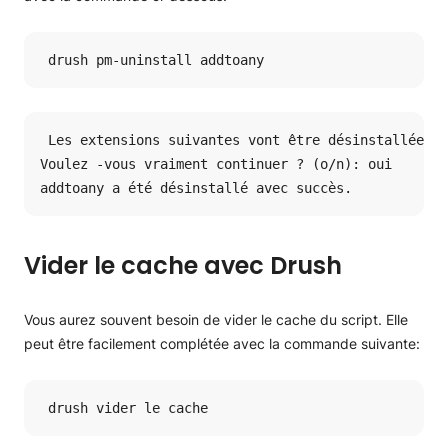
 drush pm-uninstall addtoany
 Les extensions suivantes vont être désinstallées: 
Voulez -vous vraiment continuer ? (o/n): oui

addtoany a été désinstallé avec succès.
Vider le cache avec Drush
Vous aurez souvent besoin de vider le cache du script. Elle
peut être facilement complétée avec la commande suivante:
 drush vider le cache