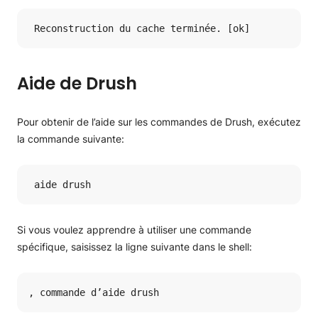
 Reconstruction du cache terminée. [ok]
Aide de Drush
Pour obtenir de l’aide sur les commandes de Drush, exécutez
la commande suivante:
 aide drush
Si vous voulez apprendre à utiliser une commande
spécifique, saisissez la ligne suivante dans le shell:
, commande d’aide drush