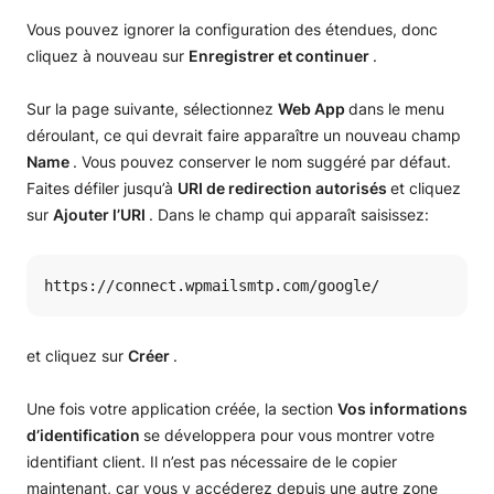
Vous pouvez ignorer la configuration des étendues, donc
cliquez à nouveau sur
Enregistrer et continuer
.
Sur la page suivante, sélectionnez
Web App
dans le menu
déroulant, ce qui devrait faire apparaître un nouveau champ
Name
. Vous pouvez conserver le nom suggéré par défaut.
Faites défiler jusqu’à
URI de redirection autorisés
et cliquez
sur
Ajouter l’URI
. Dans le champ qui apparaît saisissez:
https://connect.wpmailsmtp.com/google/
et cliquez sur
Créer
.
Une fois votre application créée, la section
Vos informations
d’identification
se développera pour vous montrer votre
identifiant client. Il n’est pas nécessaire de le copier
maintenant, car vous y accéderez depuis une autre zone