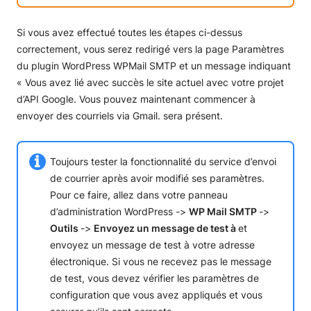
Si vous avez effectué toutes les étapes ci-dessus
correctement, vous serez redirigé vers la page Paramètres
du plugin WordPress WPMail SMTP et un message indiquant
« Vous avez lié avec succès le site actuel avec votre projet
d’API Google. Vous pouvez maintenant commencer à
envoyer des courriels via Gmail. sera présent.
Toujours tester la fonctionnalité du service d’envoi
de courrier après avoir modifié ses paramètres.
Pour ce faire, allez dans votre panneau
d’administration WordPress ->
WP Mail SMTP
->
Outils
->
Envoyez un message de test à
et
envoyez un message de test à votre adresse
électronique. Si vous ne recevez pas le message
de test, vous devez vérifier les paramètres de
configuration que vous avez appliqués et vous