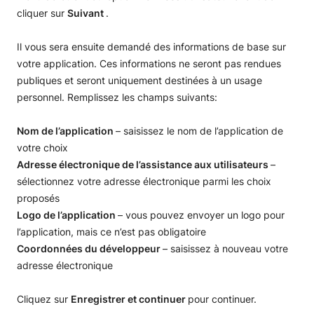
cliquer sur
Suivant
.
Il vous sera ensuite demandé des informations de base sur
votre application. Ces informations ne seront pas rendues
publiques et seront uniquement destinées à un usage
personnel. Remplissez les champs suivants:
Nom de l’application
– saisissez le nom de l’application de
votre choix
Adresse électronique de l’assistance aux utilisateurs
–
sélectionnez votre adresse électronique parmi les choix
proposés
Logo de l’application
– vous pouvez envoyer un logo pour
l’application, mais ce n’est pas obligatoire
Coordonnées du développeur
– saisissez à nouveau votre
adresse électronique
Cliquez sur
Enregistrer et continuer
pour continuer.