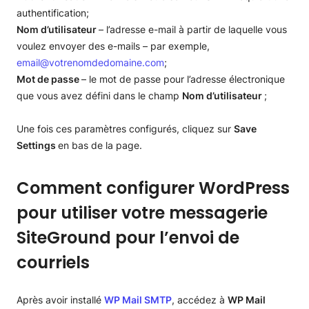
authentification;
Nom d’utilisateur
– l’adresse e-mail à partir de laquelle vous
voulez envoyer des e-mails – par exemple,
email@votrenomdedomaine.com
;
Mot de passe
– le mot de passe pour l’adresse électronique
que vous avez défini dans le champ
Nom d’utilisateur
;
Une fois ces paramètres configurés, cliquez sur
Save
Settings
en bas de la page.
Comment configurer WordPress
pour utiliser votre messagerie
SiteGround pour l’envoi de
courriels
Après avoir installé
WP Mail SMTP
, accédez à
WP Mail