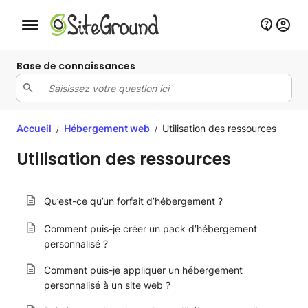
Bouton de navigation mobile
Base de connaissances
Accueil
Hébergement web
Utilisation des ressources
/
/
Utilisation des ressources
Qu’est-ce qu’un forfait d’hébergement ?
Comment puis-je créer un pack d’hébergement
personnalisé ?
Comment puis-je appliquer un hébergement
personnalisé à un site web ?