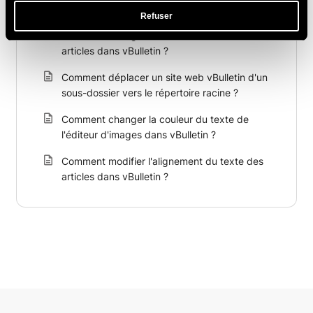
vBulletin ?
Refuser
Comment changer la couleur du texte des
articles dans vBulletin ?
Comment déplacer un site web vBulletin d'un
sous-dossier vers le répertoire racine ?
Comment changer la couleur du texte de
l'éditeur d'images dans vBulletin ?
Comment modifier l'alignement du texte des
articles dans vBulletin ?