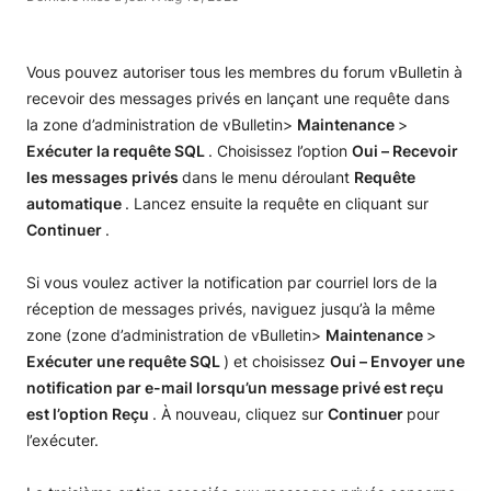
Vous pouvez autoriser tous les membres du forum vBulletin à
recevoir des messages privés en lançant une requête dans
la zone d’administration de vBulletin>
Maintenance
>
Exécuter la requête SQL
. Choisissez l’option
Oui – Recevoir
les messages privés
dans le menu déroulant
Requête
automatique
. Lancez ensuite la requête en cliquant sur
Continuer
.
Si vous voulez activer la notification par courriel lors de la
réception de messages privés, naviguez jusqu’à la même
zone (zone d’administration de vBulletin>
Maintenance
>
Exécuter une requête SQL
) et choisissez
Oui – Envoyer une
notification par e-mail lorsqu’un message privé est reçu
est l’option Reçu
. À nouveau, cliquez sur
Continuer
pour
l’exécuter.