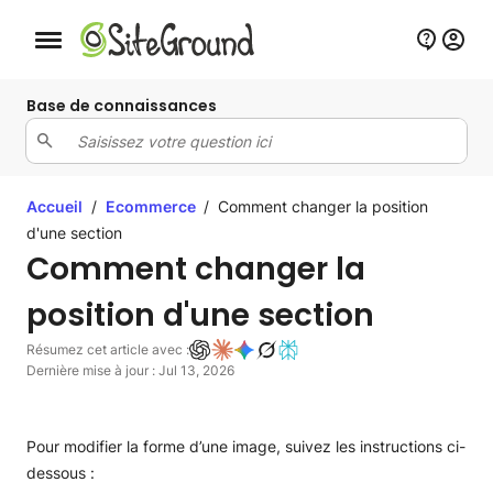
Bouton de navigation mobile
Base de connaissances
Accueil
/
Ecommerce
/
Comment changer la position
d'une section
Comment changer la
position d'une section
Résumez cet article avec :
Dernière mise à jour : Jul 13, 2026
Pour modifier la forme d’une image, suivez les instructions ci-
dessous :