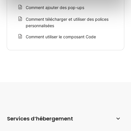
Comment ajouter des pop-ups
Comment télécharger et utiliser des polices
personnalisées
Comment utiliser le composant Code
Services d’hébergement
Hébergement web