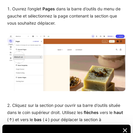
Ouvrez l’onglet
Pages
dans la barre d’outils du menu de
gauche et sélectionnez la page contenant la section que
vous souhaitez déplacer.
Cliquez sur la section pour ouvrir sa barre d’outils située
dans le coin supérieur droit. Utilisez les
flèches
vers le
haut
(↑) et vers le
bas
(↓) pour déplacer la section à
l’emplacement souhaité.