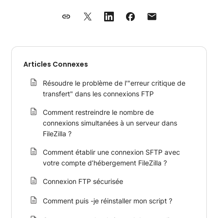
Articles Connexes
Résoudre le problème de l'"erreur critique de
transfert" dans les connexions FTP
Comment restreindre le nombre de
connexions simultanées à un serveur dans
FileZilla ?
Comment établir une connexion SFTP avec
votre compte d’hébergement FileZilla ?
Connexion FTP sécurisée
Comment puis -je réinstaller mon script ?