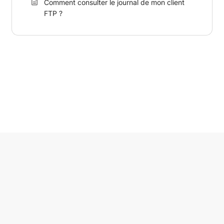
Comment consulter le journal de mon client
FTP ?