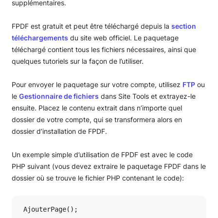
supplémentaires.
FPDF est gratuit et peut être téléchargé depuis la
section
téléchargements
du site web officiel. Le paquetage
téléchargé contient tous les fichiers nécessaires, ainsi que
quelques tutoriels sur la façon de l’utiliser.
Pour envoyer le paquetage sur votre compte, utilisez
FTP
ou
le
Gestionnaire de fichiers
dans Site Tools et extrayez-le
ensuite. Placez le contenu extrait dans n’importe quel
dossier de votre compte, qui se transformera alors en
dossier d’installation de FPDF.
Un exemple simple d’utilisation de FPDF est avec le code
PHP suivant (vous devez extraire le paquetage FPDF dans le
dossier où se trouve le fichier PHP contenant le code):
 AjouterPage();
