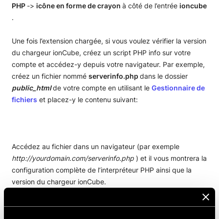
PHP
->
icône en forme de crayon
à côté de l’entrée
ioncube
.
Une fois l’extension chargée, si vous voulez vérifier la version
du chargeur ionCube, créez un script PHP info sur votre
compte et accédez-y depuis votre navigateur. Par exemple,
créez un fichier nommé
serverinfo.php
dans le dossier
public_html
de votre compte en utilisant le
Gestionnaire de
fichiers
et placez-y le contenu suivant:
Accédez au fichier dans un navigateur (par exemple
http://yourdomain.com/serverinfo.php
) et il vous montrera la
configuration complète de l’interpréteur PHP ainsi que la
version du chargeur ionCube.
PARTAGER CET ARTICLE