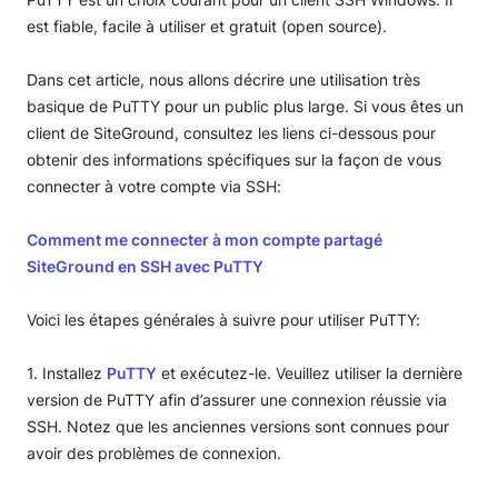
est fiable, facile à utiliser et gratuit (open source).
Dans cet article, nous allons décrire une utilisation très
basique de PuTTY pour un public plus large. Si vous êtes un
client de SiteGround, consultez les liens ci-dessous pour
obtenir des informations spécifiques sur la façon de vous
connecter à votre compte via SSH:
Comment me connecter à mon compte partagé
SiteGround en SSH avec PuTTY
Voici les étapes générales à suivre pour utiliser PuTTY:
1. Installez
PuTTY
et exécutez-le. Veuillez utiliser la dernière
version de PuTTY afin d’assurer une connexion réussie via
SSH. Notez que les anciennes versions sont connues pour
avoir des problèmes de connexion.