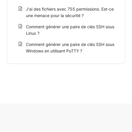
J'ai des fichiers avec 755 permissions. Est-ce
une menace pour la sécurité ?
Comment générer une paire de clés SSH sous
Linux ?
Comment générer une paire de clés SSH sous
Windows en utilisant PuTTY ?