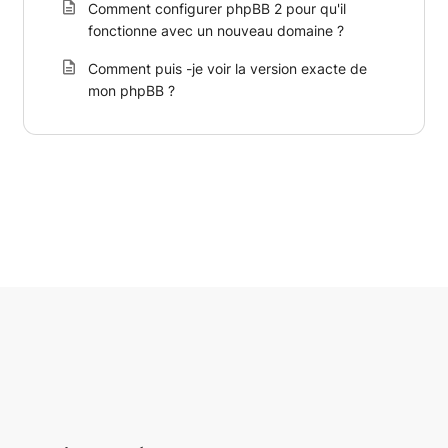
Comment configurer phpBB 2 pour qu'il
fonctionne avec un nouveau domaine ?
Comment puis -je voir la version exacte de
mon phpBB ?