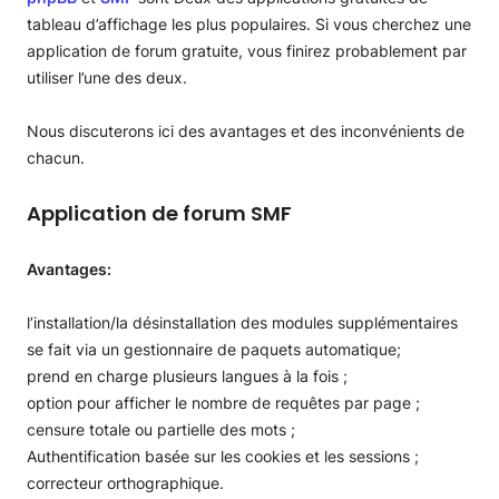
tableau d’affichage les plus populaires. Si vous cherchez une
application de forum gratuite, vous finirez probablement par
utiliser l’une des deux.
Nous discuterons ici des avantages et des inconvénients de
chacun.
Application de forum SMF
Avantages:
l’installation/la désinstallation des modules supplémentaires
se fait via un gestionnaire de paquets automatique;
prend en charge plusieurs langues à la fois ;
option pour afficher le nombre de requêtes par page ;
censure totale ou partielle des mots ;
Authentification basée sur les cookies et les sessions ;
correcteur orthographique.