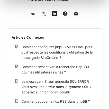
Articles Connexes
Comment configurer phpBB Mass Email pour
qu’il respecte les conditions d’utilisation de la
messagerie SiteGround ?
Comment désactiver la recherche PhpBB3
pour les utilisateurs invités ?
Le message « Erreur générale SQL ERROR
Vous avez une erreur dans la syntaxe SQL »
apparaît sur mon forum phpBB
Comment activer le flux RSS dans phpBB ?