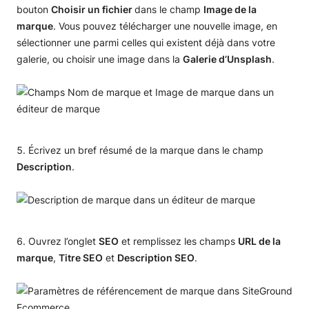
bouton
Choisir un fichier
dans le champ
Image de la
marque
. Vous pouvez télécharger une nouvelle image, en
sélectionner une parmi celles qui existent déjà dans votre
galerie, ou choisir une image dans la
Galerie d’Unsplash
.
Écrivez un bref résumé de la marque dans le champ
Description
.
Ouvrez l’onglet
SEO
et remplissez les champs
URL de la
marque
,
Titre SEO
et
Description SEO
.