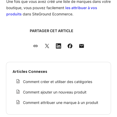
Une fois que vous avez créé une liste de marques dans votre
boutique, vous pouvez facilement
les attribuer à vos
produits
dans SiteGround Ecommerce.
PARTAGER CET ARTICLE
Articles Connexes
Comment créer et utiliser des catégories
Comment ajouter un nouveau produit
Comment attribuer une marque à un produit