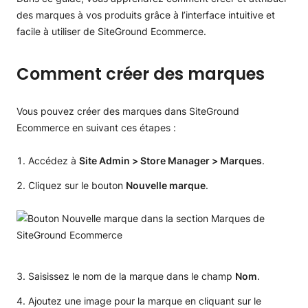
des marques à vos produits grâce à l’interface intuitive et
facile à utiliser de SiteGround Ecommerce.
Comment créer des marques
Vous pouvez créer des marques dans SiteGround
Ecommerce en suivant ces étapes :
Accédez à
Site Admin > Store Manager > Marques
.
Cliquez sur le bouton
Nouvelle marque
.
Saisissez le nom de la marque dans le champ
Nom
.
Ajoutez une image pour la marque en cliquant sur le