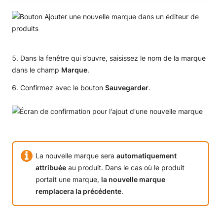
Dans la fenêtre qui s’ouvre, saisissez le nom de la marque
dans le champ
Marque
.
Confirmez avec le bouton
Sauvegarder
.
La nouvelle marque sera
automatiquement
attribuée
au produit. Dans le cas où le produit
portait une marque,
la nouvelle marque
remplacera la précédente
.