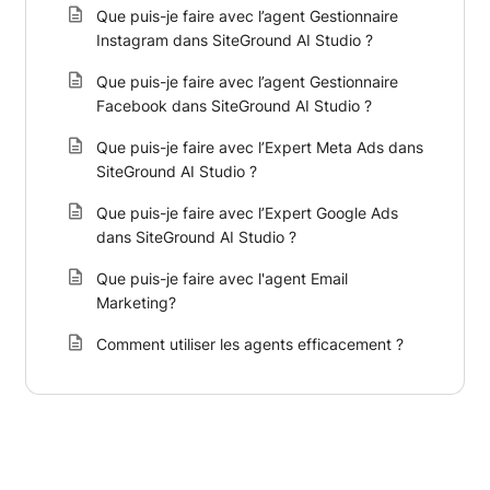
Que puis-je faire avec l’agent Gestionnaire
Instagram dans SiteGround AI Studio ?
Que puis-je faire avec l’agent Gestionnaire
Facebook dans SiteGround AI Studio ?
Que puis-je faire avec l’Expert Meta Ads dans
SiteGround AI Studio ?
Que puis-je faire avec l’Expert Google Ads
dans SiteGround AI Studio ?
Que puis-je faire avec l'agent Email
Marketing?
Comment utiliser les agents efficacement ?