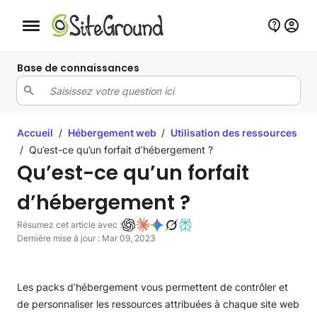
Bouton de navigation mobile
Base de connaissances
Accueil
/
Hébergement web
/
Utilisation des ressources
/
Qu’est-ce qu’un forfait d’hébergement ?
Qu’est-ce qu’un forfait
d’hébergement ?
Résumez cet article avec :
Dernière mise à jour : Mar 09, 2023
Les packs d’hébergement vous permettent de contrôler et
de personnaliser les ressources attribuées à chaque site web