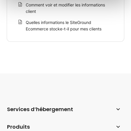
Comment voir et modifier les informations
client
Quelles informations le SiteGround
Ecommerce stocke-t-il pour mes clients
Services d’hébergement
Hébergement web
Produits