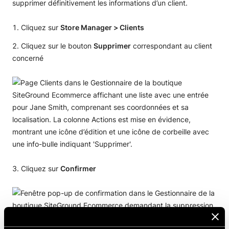
supprimer définitivement les informations d’un client.
Cliquez sur
Store Manager > Clients
Cliquez sur le bouton
Supprimer
correspondant au client
concerné
Cliquez sur
Confirmer