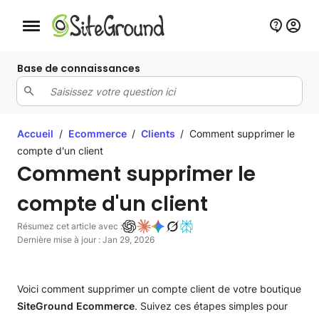
Bouton de navigation mobile
Base de connaissances
Accueil
/
Ecommerce
/
Clients
/
Comment supprimer le
compte d'un client
Comment supprimer le
compte d'un client
Résumez cet article avec :
Dernière mise à jour : Jan 29, 2026
Voici comment supprimer un compte client de votre boutique
SiteGround
Ecommerce
. Suivez ces étapes simples pour