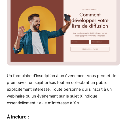
Un formulaire d’inscription à un événement vous permet de
promouvoir un sujet précis tout en collectant un public
explicitement intéressé. Toute personne qui s’inscrit à un
webinaire ou un événement sur le sujet X indique
essentiellement : « Je m’intéresse à X ».
À inclure :