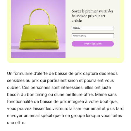
Un formulaire d’alerte de baisse de prix capture des leads
sensibles au prix qui partiraient sinon et pourraient vous
oublier. Ces personnes sont intéressées, elles ont juste
besoin du bon timing ou d’une meilleure offre. Même sans
fonctionnalité de baisse de prix intégrée à votre boutique,
vous pouvez laisser les visiteurs laisser leur email et plus tard
envoyer un email spécifique à ce groupe lorsque vous faites
une offre.