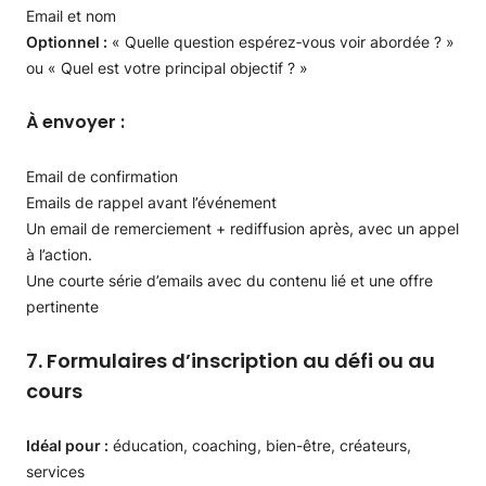
Email et nom
Optionnel :
« Quelle question espérez‑vous voir abordée ? »
ou « Quel est votre principal objectif ? »
À envoyer :
Email de confirmation
Emails de rappel avant l’événement
Un email de remerciement + rediffusion après, avec un appel
à l’action.
Une courte série d’emails avec du contenu lié et une offre
pertinente
7. Formulaires d’inscription au défi ou au
cours
Idéal pour :
éducation, coaching, bien-être, créateurs,
services