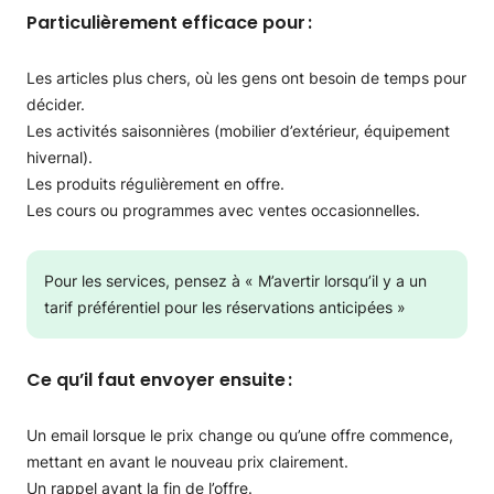
Particulièrement efficace pour :
Les articles plus chers, où les gens ont besoin de temps pour
décider.
Les activités saisonnières (mobilier d’extérieur, équipement
hivernal).
Les produits régulièrement en offre.
Les cours ou programmes avec ventes occasionnelles.
Pour les services, pensez à « M’avertir lorsqu’il y a un
tarif préférentiel pour les réservations anticipées »
Ce qu’il faut envoyer ensuite :
Un email lorsque le prix change ou qu’une offre commence,
mettant en avant le nouveau prix clairement.
Un rappel avant la fin de l’offre.