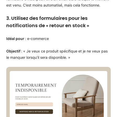
est venu. C’est moins automatisé, mais cela fonctionne.
3. Utilisez des formulaires pour les
notifications de « retour en stock »
Idéal pour
: e-commerce
Objectif
: « Je veux ce produit spécifique et je ne veux pas
le manquer lorsqu’il sera disponible. »