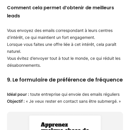
Comment cela permet d’obtenir de meilleurs
leads
Vous envoyez des emails correspondant à leurs centres
d’intérêt, ce qui maintient un fort engagement.
Lorsque vous faites une offre liée à cet intérêt, cela paraît
naturel.
Vous évitez d’envoyer tout à tout le monde, ce qui réduit les
désabonnements.
9. Le formulaire de préférence de fréquence
Idéal pour :
toute entreprise qui envoie des emails réguliers
Objectif :
« Je veux rester en contact sans être submergé. »