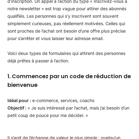
d’inscription. Un appel à l’action du type « Inscrivez-vous à
notre newsletter » est trop vague pour attirer des abonnés
qualifiés. Les personnes qui s’y inscrivent sont souvent
simplement curieuses, pas réellement motivées. Celles qui
sont proches de l’achat ont besoin d’une offre plus précise
pour s’arrêter et vous laisser leur adresse email.
Voici deux types de formulaires qui attirent des personnes
déjà prêtes à passer à l’action.
1. Commencez par un code de réduction de
bienvenue
Idéal pour :
e-commerce, services, coachs
Objectif :
« Je suis intéressé par l’achat, mais j’ai besoin d’un
petit coup de pouce pour me décider. »
Il s’agit de l’échange de valeur le plus simple : quelqu’un