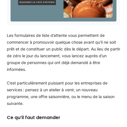
Les formulaires de liste d’attente vous permettent de
commencer à promouvoir quelque chose avant qu’il ne soit
prêt et de constituer un public dès le départ. Au lieu de partir
de zéro le jour du lancement, vous lancez auprès d’un
groupe de personnes qui ont déjà demandé à être
informées.
C’est particulièrement puissant pour les entreprises de
services : pensez à un atelier à venir, un nouveau
programme, une offre saisonnière, ou le menu de la saison
suivante.
Ce qu’il faut demander