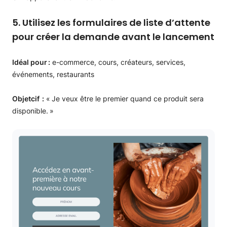
5. Utilisez les formulaires de liste d’attente
pour créer la demande avant le lancement
Idéal pour :
e-commerce, cours, créateurs, services,
événements, restaurants
Objetcif :
« Je veux être le premier quand ce produit sera
disponible. »