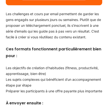
Les challenges et cours par email permettent de garder les
gens engagés sur plusieurs jours ou semaines. Plutôt que de
proposer un téléchargement ponctuel, ils s’inscrivent à une
série d’emails qui les guide pas à pas vers un résultat. C’est
facile à créer si vous réutilisez du contenu existant.
Ces formats fonctionnent particulièrement bien
pour :
Les objectifs de création d’habitudes (fitness, productivité,
apprentissage, bien-être)
Les sujets complexes qui bénéficient d’un accompagnement
étape par étape
Préparer les participants à une offre payante plus importante
À envoyer ensuite :