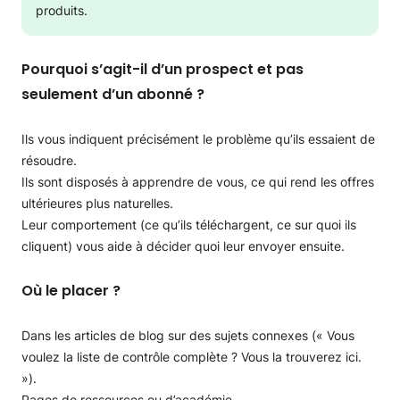
produits.
Pourquoi s’agit-il d’un prospect et pas
seulement d’un abonné ?
Ils vous indiquent précisément le problème qu’ils essaient de
résoudre.
Ils sont disposés à apprendre de vous, ce qui rend les offres
ultérieures plus naturelles.
Leur comportement (ce qu’ils téléchargent, ce sur quoi ils
cliquent) vous aide à décider quoi leur envoyer ensuite.
Où le placer ?
Dans les articles de blog sur des sujets connexes (« Vous
voulez la liste de contrôle complète ? Vous la trouverez ici.
»).
Pages de ressources ou d’académie.