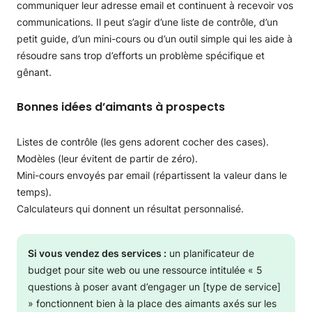
communiquer leur adresse email et continuent à recevoir vos
communications. Il peut s’agir d’une liste de contrôle, d’un
petit guide, d’un mini-cours ou d’un outil simple qui les aide à
résoudre sans trop d’efforts un problème spécifique et
gênant.
Bonnes idées d’aimants à prospects
Listes de contrôle (les gens adorent cocher des cases).
Modèles (leur évitent de partir de zéro).
Mini-cours envoyés par email (répartissent la valeur dans le
temps).
Calculateurs qui donnent un résultat personnalisé.
Si vous vendez des services :
un planificateur de
budget pour site web ou une ressource intitulée « 5
questions à poser avant d’engager un [type de service]
» fonctionnent bien à la place des aimants axés sur les