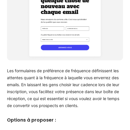
Les formulaires de préférence de fréquence définissent les
attentes quant à la fréquence à laquelle vous enverrez des
emails. En laissant les gens choisir leur cadence lors de leur
inscription, vous facilitez votre présence dans leur boîte de
réception, ce qui est essentiel si vous voulez avoir le temps
de convertir vos prospects en clients.
Options à proposer :