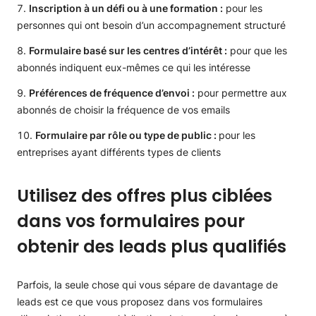
Inscription à un défi ou à une formation :
pour les
personnes qui ont besoin d’un accompagnement structuré
Formulaire basé sur les centres d’intérêt :
pour que les
abonnés indiquent eux-mêmes ce qui les intéresse
Préférences de fréquence d’envoi :
pour permettre aux
abonnés de choisir la fréquence de vos emails
Formulaire par rôle ou type de public :
pour les
entreprises ayant différents types de clients
Utilisez des offres plus ciblées
dans vos formulaires pour
obtenir des leads plus qualifiés
Parfois, la seule chose qui vous sépare de davantage de
leads est ce que vous proposez dans vos formulaires