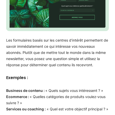
Les formulaires basés sur les centres d’intérêt permettent de
savoir immédiatement ce qui intéresse vos nouveaux
abonnés. Plutôt que de mettre tout le monde dans la même
newsletter, vous posez une question simple et utilisez la
réponse pour déterminer quel contenu ils recevront.
Exemples :
Business de contenu :
« Quels sujets vous intéressent ? »
Ecommerce :
« Quelles catégories de produits voulez‑vous
suivre ? »
Services ou coaching :
« Quel est votre objectif principal ? »