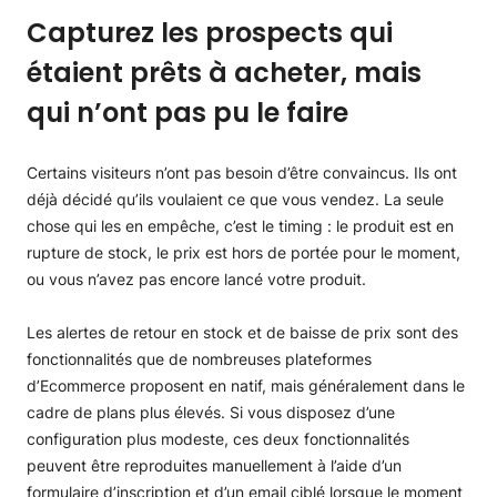
Capturez les prospects qui
étaient prêts à acheter, mais
qui n’ont pas pu le faire
Certains visiteurs n’ont pas besoin d’être convaincus. Ils ont
déjà décidé qu’ils voulaient ce que vous vendez. La seule
chose qui les en empêche, c’est le timing : le produit est en
rupture de stock, le prix est hors de portée pour le moment,
ou vous n’avez pas encore lancé votre produit.
Les alertes de retour en stock et de baisse de prix sont des
fonctionnalités que de nombreuses plateformes
d’Ecommerce proposent en natif, mais généralement dans le
cadre de plans plus élevés. Si vous disposez d’une
configuration plus modeste, ces deux fonctionnalités
peuvent être reproduites manuellement à l’aide d’un
formulaire d’inscription et d’un email ciblé lorsque le moment