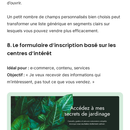
d’ouvrir.
Un petit nombre de champs personnalisés bien choisis peut
transformer une liste générique en segments clairs sur
lesquels vous pouvez vendre plus efficacement.
8. Le formulaire d’inscription basé sur les
centres d’intérêt
Idéal pour :
e‑commerce, contenu, services
Objectif :
« Je veux recevoir des informations qui
m’intéressent, pas tout ce que vous vendez. »