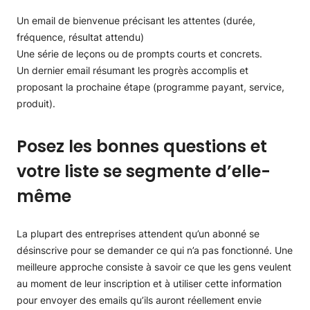
Un email de bienvenue précisant les attentes (durée,
fréquence, résultat attendu)
Une série de leçons ou de prompts courts et concrets.
Un dernier email résumant les progrès accomplis et
proposant la prochaine étape (programme payant, service,
produit).
Posez les bonnes questions et
votre liste se segmente d’elle-
même
La plupart des entreprises attendent qu’un abonné se
désinscrive pour se demander ce qui n’a pas fonctionné. Une
meilleure approche consiste à savoir ce que les gens veulent
au moment de leur inscription et à utiliser cette information
pour envoyer des emails qu’ils auront réellement envie