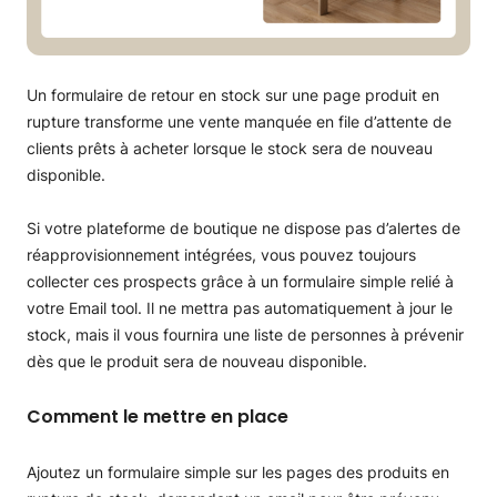
Un formulaire de retour en stock sur une page produit en
rupture transforme une vente manquée en file d’attente de
clients prêts à acheter lorsque le stock sera de nouveau
disponible.
Si votre plateforme de boutique ne dispose pas d’alertes de
réapprovisionnement intégrées, vous pouvez toujours
collecter ces prospects grâce à un formulaire simple relié à
votre Email tool. Il ne mettra pas automatiquement à jour le
stock, mais il vous fournira une liste de personnes à prévenir
dès que le produit sera de nouveau disponible.
Comment le mettre en place
Ajoutez un formulaire simple sur les pages des produits en