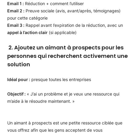
Email 1 :
Réduction + comment l’utiliser
Email 2 :
Preuve sociale (avis, avant/après, témoignages)
pour cette catégorie
Email 3 :
Rappel avant l’expiration de la réduction, avec un
appel à l’action clair
(si applicable)
2. Ajoutez un aimant à prospects pour les
personnes qui recherchent activement une
solution
Idéal pour :
presque toutes les entreprises
Objectif :
« J’ai un problème et je veux une ressource qui
m’aide à le résoudre maintenant. »
Un aimant à prospects est une petite ressource ciblée que
vous offrez afin que les gens acceptent de vous