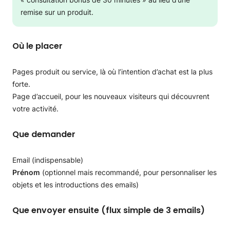
remise sur un produit.
Où le placer
Pages produit ou service, là où l’intention d’achat est la plus
forte.
Page d’accueil, pour les nouveaux visiteurs qui découvrent
votre activité.
Que demander
Email (indispensable)
Prénom
(optionnel mais recommandé, pour personnaliser les
objets et les introductions des emails)
Que envoyer ensuite (flux simple de 3 emails)