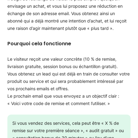
envisage un achat, et vous lui proposez une réduction en
échange de son adresse email. Vous obtenez ainsi un
abonné qui a déjà montré une intention d’achat, et lui reçoit
une raison d’agir maintenant plutôt que « plus tard ».
Pourquoi cela fonctionne
Le visiteur reçoit une valeur concrète (10 % de remise,
livraison gratuite, session bonus ou échantillon gratuit).
Vous obtenez un lead qui est déjà en train de consulter votre
produit ou service et qui sera probablement intéressé par
vos prochains emails et offres.
Le prochain email que vous envoyez a un objectif clair :
« Voici votre code de remise et comment l’utiliser. »
Si vous vendez des services, cela peut être « X % de
remise sur votre première séance », « audit gratuit » ou
« consultation bonus de 30 minutes » au lieu d’une