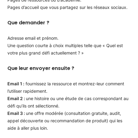
Pages d’accueil que vous partagez sur les réseaux sociaux.
Que demander ?
Adresse email et prénom.
Une question courte à choix multiples telle que « Quel est
votre plus grand défi actuellement ? »
Que leur envoyer ensuite ?
Email 1 :
fournissez la ressource et montrez-leur comment
l’utiliser rapidement.
Email 2 :
une histoire ou une étude de cas correspondant au
défi qu’ils ont sélectionné.
Email 3 :
une offre modérée (consultation gratuite, audit,
appel découverte ou recommandation de produit) qui les
aide à aller plus loin.