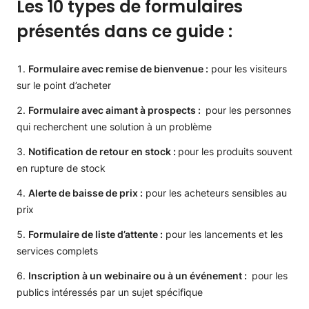
Les 10 types de formulaires
présentés dans ce guide :
Formulaire avec remise de bienvenue :
pour les visiteurs
sur le point d’acheter
Formulaire avec aimant à prospects :
pour les personnes
qui recherchent une solution à un problème
Notification de retour en stock :
pour les produits souvent
en rupture de stock
Alerte de baisse de prix :
pour les acheteurs sensibles au
prix
Formulaire de liste d’attente :
pour les lancements et les
services complets
Inscription à un webinaire ou à un événement :
pour les
publics intéressés par un sujet spécifique