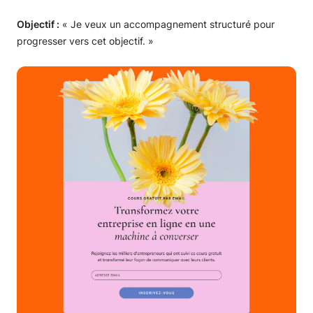
Objectif :
« Je veux un accompagnement structuré pour
progresser vers cet objectif. »