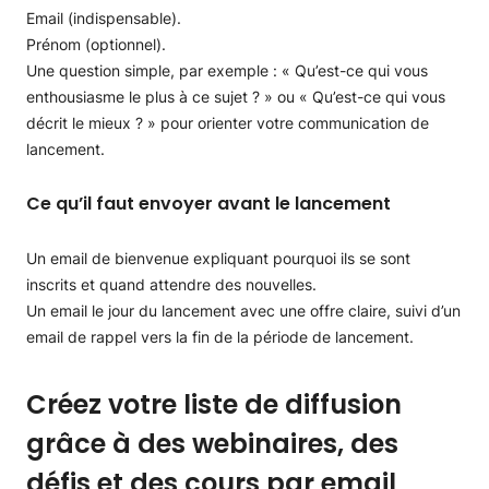
Email (indispensable).
Prénom (optionnel).
Une question simple, par exemple : « Qu’est-ce qui vous
enthousiasme le plus à ce sujet ? » ou « Qu’est-ce qui vous
décrit le mieux ? » pour orienter votre communication de
lancement.
Ce qu’il faut envoyer avant le lancement
Un email de bienvenue expliquant pourquoi ils se sont
inscrits et quand attendre des nouvelles.
Un email le jour du lancement avec une offre claire, suivi d’un
email de rappel vers la fin de la période de lancement.
Créez votre liste de diffusion
grâce à des webinaires, des
défis et des cours par email