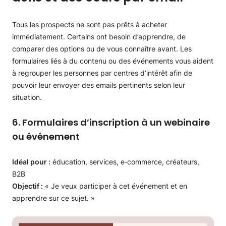
Tous les prospects ne sont pas prêts à acheter
immédiatement. Certains ont besoin d’apprendre, de
comparer des options ou de vous connaître avant. Les
formulaires liés à du contenu ou des événements vous aident
à regrouper les personnes par centres d’intérêt afin de
pouvoir leur envoyer des emails pertinents selon leur
situation.
6. Formulaires d’inscription à un webinaire
ou événement
Idéal pour :
éducation, services, e‑commerce, créateurs,
B2B
Objectif :
« Je veux participer à cet événement et en
apprendre sur ce sujet. »