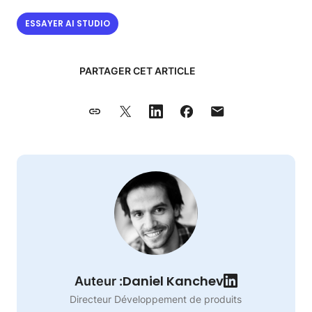
ESSAYER AI STUDIO
PARTAGER CET ARTICLE
Daniel Kanchev
Auteur :
Directeur Développement de produits