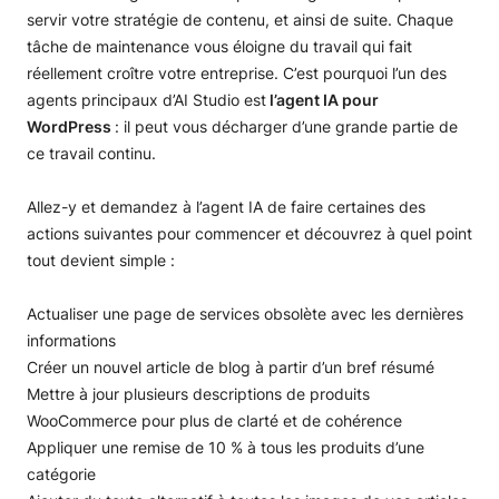
servir votre stratégie de contenu, et ainsi de suite. Chaque
tâche de maintenance vous éloigne du travail qui fait
réellement croître votre entreprise. C’est pourquoi l’un des
agents principaux d’AI Studio est
l’agent IA pour
WordPress
: il peut vous décharger d’une grande partie de
ce travail continu.
Allez-y et demandez à l’agent IA de faire certaines des
actions suivantes pour commencer et découvrez à quel point
tout devient simple :
Actualiser une page de services obsolète avec les dernières
informations
Créer un nouvel article de blog à partir d’un bref résumé
Mettre à jour plusieurs descriptions de produits
WooCommerce pour plus de clarté et de cohérence
Appliquer une remise de 10 % à tous les produits d’une
catégorie