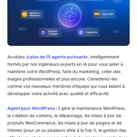
Accédez
à plus de 15 agents puissants
, intelligemment
formés par nos ingénieurs experts en IA pour vous aider à
maintenir votre WordPress, faire du marketing, créer des
images professionnelles et plus encore. Considérez-les
comme vos nouveaux membres d’équipe qui vous aident à
développer votre activité avec qualité et efficacité.
Agent pour WordPress
:
il gère la maintenance WordPress,
la création de contenu, le dépannage, les mises à jour de
produits WooCommerce, les mises à jour de plugins et de
thèmes (pour un ou plusieurs sites à la fois !), la gestion des