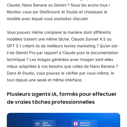
Claude, Nano Banana ou Gemini ? Nous les avons tous !
Rendez-vous sur SiteGround AI Studio et choisissez le
modèle avec lequel vous souhaitez discuter.
Vous pouvez même comparer la manière dont différents
modèles traitent une même tâche. Claude Sonnet 4.5 ou
GPT 5.1 créent-ils de meilleurs textes marketing ? Qu’en est-
il de Gemini Pro par rapport à Claude pour la documentation
technique ? Les images générées avec Imagen sont-elles
mieux adaptées à vos besoins que celles de Nano Banana ?
Dans AI Studio, vous pouvez le vérifier par vous-même, le
tout depuis une seule et même interface.
Plusieurs agents IA, formés pour effectuer
de vraies tâches professionnelles