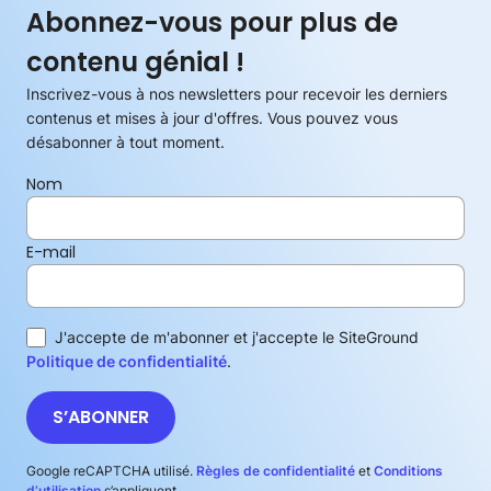
Abonnez-vous pour plus de
contenu génial !
Inscrivez-vous à nos newsletters pour recevoir les derniers
contenus et mises à jour d'offres. Vous pouvez vous
désabonner à tout moment.
Nom
E-mail
J'accepte de m'abonner et j'accepte le SiteGround
Politique de confidentialité
.
S’ABONNER
Google reCAPTCHA utilisé.
Règles de confidentialité
et
Conditions
d’utilisation
s’appliquent