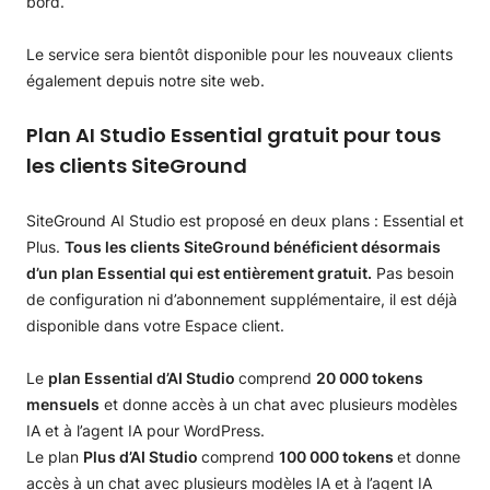
bord.
Le service sera bientôt disponible pour les nouveaux clients
également depuis notre site web.
Plan AI Studio Essential gratuit pour tous
les clients SiteGround
SiteGround AI Studio est proposé en deux plans : Essential et
Plus.
Tous les clients SiteGround bénéficient désormais
d’un plan Essential qui est entièrement gratuit.
Pas besoin
de configuration ni d’abonnement supplémentaire, il est déjà
disponible dans votre Espace client.
Le
plan Essential d’AI Studio
comprend
20 000 tokens
mensuels
et donne accès à un chat avec plusieurs modèles
IA et à l’agent IA pour WordPress.
Le plan
Plus d’AI Studio
comprend
100 000 tokens
et donne
accès à un chat avec plusieurs modèles IA et à l’agent IA