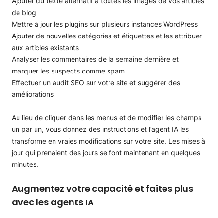
Ajouter du texte alternatif à toutes les images de vos articles
de blog
Mettre à jour les plugins sur plusieurs instances WordPress
Ajouter de nouvelles catégories et étiquettes et les attribuer
aux articles existants
Analyser les commentaires de la semaine dernière et
marquer les suspects comme spam
Effectuer un audit SEO sur votre site et suggérer des
améliorations
Au lieu de cliquer dans les menus et de modifier les champs
un par un, vous donnez des instructions et l’agent IA les
transforme en vraies modifications sur votre site. Les mises à
jour qui prenaient des jours se font maintenant en quelques
minutes.
Augmentez votre capacité et faites plus
avec les agents IA