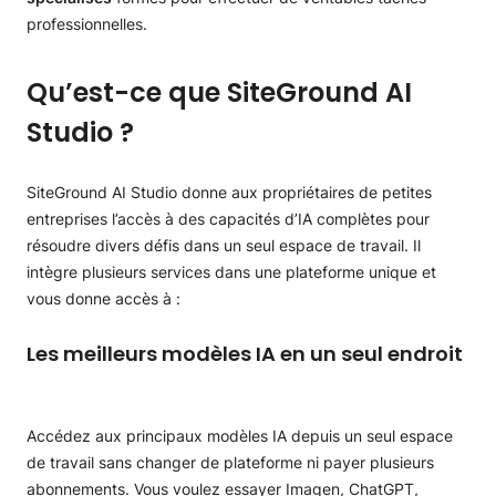
professionnelles.
Qu’est-ce que SiteGround AI
Studio ?
SiteGround AI Studio donne aux propriétaires de petites
entreprises l’accès à des capacités d’IA complètes pour
résoudre divers défis dans un seul espace de travail. Il
intègre plusieurs services dans une plateforme unique et
vous donne accès à :
Les meilleurs modèles IA en un seul endroit
Accédez aux principaux modèles IA depuis un seul espace
de travail sans changer de plateforme ni payer plusieurs
abonnements. Vous voulez essayer Imagen, ChatGPT,