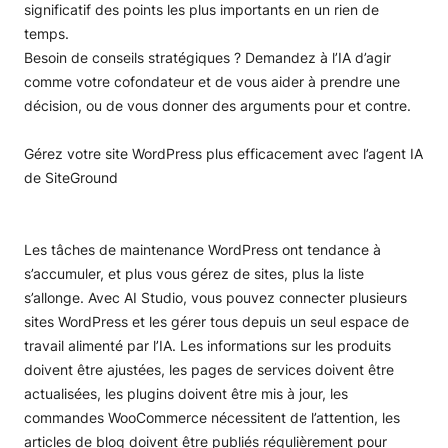
significatif des points les plus importants en un rien de
temps.
Besoin de conseils stratégiques ? Demandez à l’IA d’agir
comme votre cofondateur et de vous aider à prendre une
décision, ou de vous donner des arguments pour et contre.
Gérez votre site WordPress plus efficacement avec l’agent IA
de SiteGround
Les tâches de maintenance WordPress ont tendance à
s’accumuler, et plus vous gérez de sites, plus la liste
s’allonge. Avec AI Studio, vous pouvez connecter plusieurs
sites WordPress et les gérer tous depuis un seul espace de
travail alimenté par l’IA. Les informations sur les produits
doivent être ajustées, les pages de services doivent être
actualisées, les plugins doivent être mis à jour, les
commandes WooCommerce nécessitent de l’attention, les
articles de blog doivent être publiés régulièrement pour