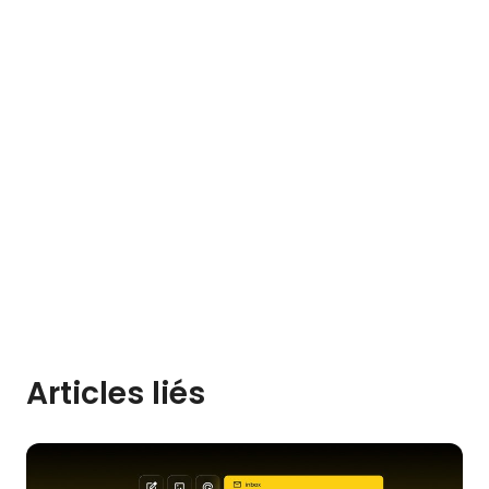
Articles liés