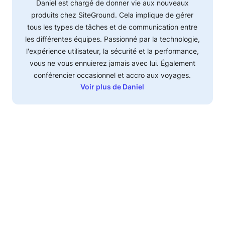
Daniel est chargé de donner vie aux nouveaux
produits chez SiteGround. Cela implique de gérer
tous les types de tâches et de communication entre
les différentes équipes. Passionné par la technologie,
l'expérience utilisateur, la sécurité et la performance,
vous ne vous ennuierez jamais avec lui. Également
conférencier occasionnel et accro aux voyages.
Voir plus de Daniel