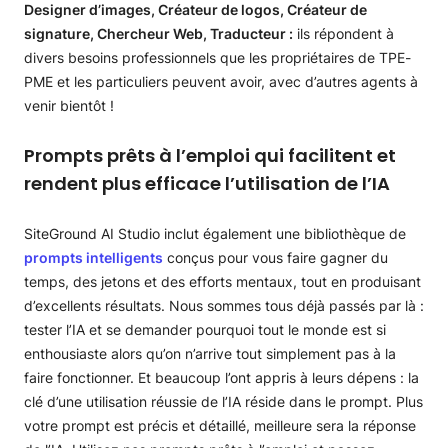
Designer d’images, Créateur de logos, Créateur de
signature, Chercheur Web, Traducteur :
ils répondent à
divers besoins professionnels que les propriétaires de TPE-
PME et les particuliers peuvent avoir, avec d’autres agents à
venir bientôt !
Prompts prêts à l’emploi qui facilitent et
rendent plus efficace l’utilisation de l’IA
SiteGround AI Studio inclut également une bibliothèque de
prompts intelligents
conçus pour vous faire gagner du
temps, des jetons et des efforts mentaux, tout en produisant
d’excellents résultats. Nous sommes tous déjà passés par là :
tester l’IA et se demander pourquoi tout le monde est si
enthousiaste alors qu’on n’arrive tout simplement pas à la
faire fonctionner. Et beaucoup l’ont appris à leurs dépens : la
clé d’une utilisation réussie de l’IA réside dans le prompt. Plus
votre prompt est précis et détaillé, meilleure sera la réponse