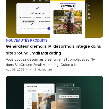
NOUVEAUTÉS PRODUITS
Générateur d'emails IA, désormais intégré dans
SiteGround Email Marketing
Vous pouvez désormais créer un email complet avec l'IA
dans SiteGround Email Marketing. Grâce à la…
Aug 06, 2026
4 min de lecture