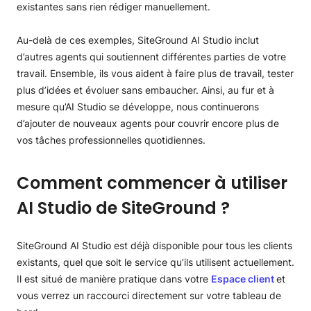
existantes sans rien rédiger manuellement.
Au-delà de ces exemples, SiteGround AI Studio inclut
d’autres agents qui soutiennent différentes parties de votre
travail. Ensemble, ils vous aident à faire plus de travail, tester
plus d’idées et évoluer sans embaucher. Ainsi, au fur et à
mesure qu’AI Studio se développe, nous continuerons
d’ajouter de nouveaux agents pour couvrir encore plus de
vos tâches professionnelles quotidiennes.
Comment commencer à utiliser
AI Studio de SiteGround ?
SiteGround AI Studio est déjà disponible pour tous les clients
existants, quel que soit le service qu’ils utilisent actuellement.
Il est situé de manière pratique dans votre
Espace client
et
vous verrez un raccourci directement sur votre tableau de