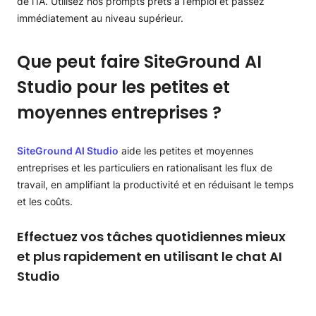
de l’IA. Utilisez nos prompts prêts à l’emploi et passez
immédiatement au niveau supérieur.
Que peut faire SiteGround AI
Studio pour les petites et
moyennes entreprises ?
SiteGround AI Studio
aide les petites et moyennes
entreprises et les particuliers en rationalisant les flux de
travail, en amplifiant la productivité et en réduisant le temps
et les coûts.
Effectuez vos tâches quotidiennes mieux
et plus rapidement en utilisant le chat AI
Studio