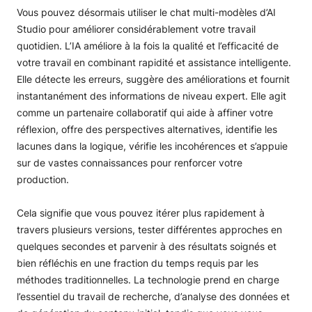
Vous pouvez désormais utiliser le chat multi-modèles d’AI
Studio pour améliorer considérablement votre travail
quotidien. L’IA améliore à la fois la qualité et l’efficacité de
votre travail en combinant rapidité et assistance intelligente.
Elle détecte les erreurs, suggère des améliorations et fournit
instantanément des informations de niveau expert. Elle agit
comme un partenaire collaboratif qui aide à affiner votre
réflexion, offre des perspectives alternatives, identifie les
lacunes dans la logique, vérifie les incohérences et s’appuie
sur de vastes connaissances pour renforcer votre
production.
Cela signifie que vous pouvez itérer plus rapidement à
travers plusieurs versions, tester différentes approches en
quelques secondes et parvenir à des résultats soignés et
bien réfléchis en une fraction du temps requis par les
méthodes traditionnelles. La technologie prend en charge
l’essentiel du travail de recherche, d’analyse des données et