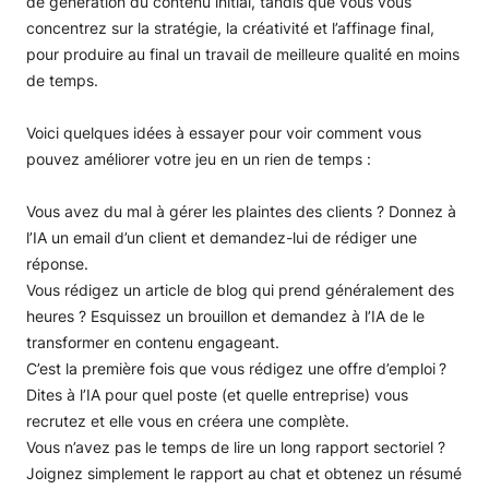
de génération du contenu initial, tandis que vous vous
concentrez sur la stratégie, la créativité et l’affinage final,
pour produire au final un travail de meilleure qualité en moins
de temps.
Voici quelques idées à essayer pour voir comment vous
pouvez améliorer votre jeu en un rien de temps :
Vous avez du mal à gérer les plaintes des clients ? Donnez à
l’IA un email d’un client et demandez-lui de rédiger une
réponse.
Vous rédigez un article de blog qui prend généralement des
heures ? Esquissez un brouillon et demandez à l’IA de le
transformer en contenu engageant.
C’est la première fois que vous rédigez une offre d’emploi ?
Dites à l’IA pour quel poste (et quelle entreprise) vous
recrutez et elle vous en créera une complète.
Vous n’avez pas le temps de lire un long rapport sectoriel ?
Joignez simplement le rapport au chat et obtenez un résumé