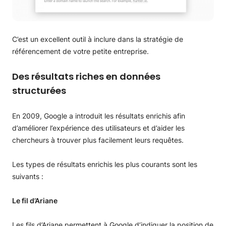
C’est un excellent outil à inclure dans la stratégie de
référencement de votre petite entreprise.
Des résultats riches en données
structurées
En 2009, Google a introduit les résultats enrichis afin
d’améliorer l’expérience des utilisateurs et d’aider les
chercheurs à trouver plus facilement leurs requêtes.
Les types de résultats enrichis les plus courants sont les
suivants :
Le fil d’Ariane
Les fils d’Ariane permettent à Google d’indiquer la position de