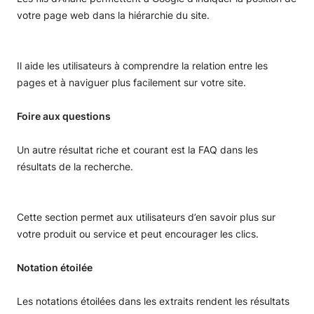
votre page web dans la hiérarchie du site.
Il aide les utilisateurs à comprendre la relation entre les
pages et à naviguer plus facilement sur votre site.
Foire aux questions
Un autre résultat riche et courant est la FAQ dans les
résultats de la recherche.
Cette section permet aux utilisateurs d’en savoir plus sur
votre produit ou service et peut encourager les clics.
Notation étoilée
Les notations étoilées dans les extraits rendent les résultats