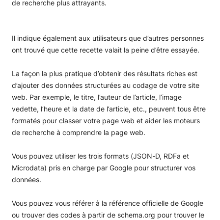
de recherche plus attrayants.
Il indique également aux utilisateurs que d’autres personnes
ont trouvé que cette recette valait la peine d’être essayée.
La façon la plus pratique d’obtenir des résultats riches est
d’ajouter des données structurées au codage de votre site
web. Par exemple, le titre, l’auteur de l’article, l’image
vedette, l’heure et la date de l’article, etc., peuvent tous être
formatés pour classer votre page web et aider les moteurs
de recherche à comprendre la page web.
Vous pouvez utiliser les trois formats (JSON-D, RDFa et
Microdata) pris en charge par Google pour structurer vos
données.
Vous pouvez vous référer à la référence officielle de Google
ou trouver des codes à partir de schema.org pour trouver le