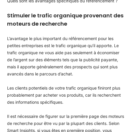
Quels sont les avantages spécifiques du référencement ?
Stimuler le trafic organique provenant des
moteurs de recherche
L’avantage le plus important du référencement pour les
petites entreprises est le trafic organique qu’il apporte. Le
trafic organique ne vous aide pas seulement à économiser
de l’argent sur des éléments tels que la publicité payante,
mais il apporte généralement des prospects qui sont plus
avancés dans le parcours d’achat.
Les clients potentiels de votre trafic organique finiront plus
probablement par acheter vos produits, car ils recherchent
des informations spécifiques.
Il est nécessaire de figurer sur la première page des moteurs
de recherche pour être vu par la plupart des clients. Selon
Smart Insights, si vous êtes en première position, vous