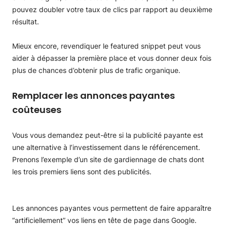
pouvez doubler votre taux de clics par rapport au deuxième
résultat.
Mieux encore, revendiquer le featured snippet peut vous
aider à dépasser la première place et vous donner deux fois
plus de chances d’obtenir plus de trafic organique.
Remplacer les annonces payantes
coûteuses
Vous vous demandez peut-être si la publicité payante est
une alternative à l’investissement dans le référencement.
Prenons l’exemple d’un site de gardiennage de chats dont
les trois premiers liens sont des publicités.
Les annonces payantes vous permettent de faire apparaître
“artificiellement” vos liens en tête de page dans Google.