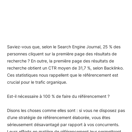
Saviez-vous que, selon le Search Engine Journal, 25 % des
personnes cliquent sur la première page des résultats de
recherche ? En outre, la première page des résultats de
recherche obtient un CTR moyen de 31,7 %, selon Backlinko.
Ces statistiques nous rappellent que le référencement est
crucial pour le trafic organique.
Est-il nécessaire à 100 % de faire du référencement ?
Disons les choses comme elles sont : si vous ne disposez pas
d’une stratégie de référencement élaborée, vous êtes
sérieusement désavantagé par rapport à vos concurrents.
Leurs efforts en matière de référencement leur permettront