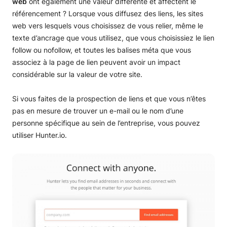
web
ont également une valeur différente et affectent le
référencement ? Lorsque vous diffusez des liens, les sites
web vers lesquels vous choisissez de vous relier, même le
texte d’ancrage que vous utilisez, que vous choisissiez le lien
follow ou nofollow, et toutes les balises méta que vous
associez à la page de lien peuvent avoir un impact
considérable sur la valeur de votre site.
Si vous faites de la prospection de liens et que vous n’êtes
pas en mesure de trouver un e-mail ou le nom d’une
personne spécifique au sein de l’entreprise, vous pouvez
utiliser Hunter.io.