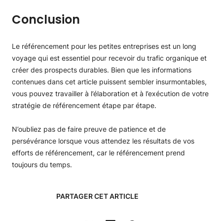
Conclusion
Le référencement pour les petites entreprises est un long
voyage qui est essentiel pour recevoir du trafic organique et
créer des prospects durables. Bien que les informations
contenues dans cet article puissent sembler insurmontables,
vous pouvez travailler à l’élaboration et à l’exécution de votre
stratégie de référencement étape par étape.
N’oubliez pas de faire preuve de patience et de
persévérance lorsque vous attendez les résultats de vos
efforts de référencement, car le référencement prend
toujours du temps.
PARTAGER CET ARTICLE