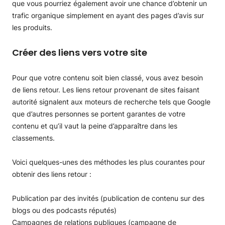
que vous pourriez également avoir une chance d’obtenir un
trafic organique simplement en ayant des pages d’avis sur
les produits.
Créer des liens vers votre site
Pour que votre contenu soit bien classé, vous avez besoin
de liens retour. Les liens retour provenant de sites faisant
autorité signalent aux moteurs de recherche tels que Google
que d’autres personnes se portent garantes de votre
contenu et qu’il vaut la peine d’apparaître dans les
classements.
Voici quelques-unes des méthodes les plus courantes pour
obtenir des liens retour :
Publication par des invités (publication de contenu sur des
blogs ou des podcasts réputés)
Campagnes de relations publiques (campagne de