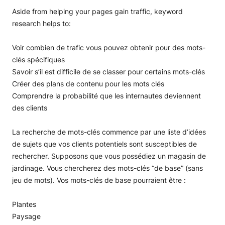
Aside from helping your pages gain traffic, keyword
research helps to:
Voir combien de trafic vous pouvez obtenir pour des mots-
clés spécifiques
Savoir s’il est difficile de se classer pour certains mots-clés
Créer des plans de contenu pour les mots clés
Comprendre la probabilité que les internautes deviennent
des clients
La recherche de mots-clés commence par une liste d’idées
de sujets que vos clients potentiels sont susceptibles de
rechercher. Supposons que vous possédiez un magasin de
jardinage. Vous chercherez des mots-clés “de base” (sans
jeu de mots). Vos mots-clés de base pourraient être :
Plantes
Paysage