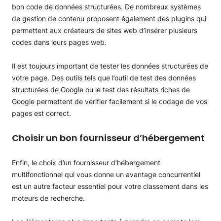
bon code de données structurées. De nombreux systèmes
de gestion de contenu proposent également des plugins qui
permettent aux créateurs de sites web d’insérer plusieurs
codes dans leurs pages web.
Il est toujours important de tester les données structurées de
votre page. Des outils tels que l’outil de test des données
structurées de Google ou le test des résultats riches de
Google permettent de vérifier facilement si le codage de vos
pages est correct.
Choisir un bon fournisseur d’hébergement
Enfin, le choix d’un fournisseur d’hébergement
multifonctionnel qui vous donne un avantage concurrentiel
est un autre facteur essentiel pour votre classement dans les
moteurs de recherche.