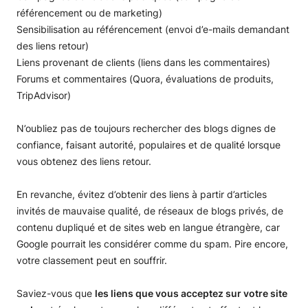
référencement ou de marketing)
Sensibilisation au référencement (envoi d’e-mails demandant
des liens retour)
Liens provenant de clients (liens dans les commentaires)
Forums et commentaires (Quora, évaluations de produits,
TripAdvisor)
N’oubliez pas de toujours rechercher des blogs dignes de
confiance, faisant autorité, populaires et de qualité lorsque
vous obtenez des liens retour.
En revanche, évitez d’obtenir des liens à partir d’articles
invités de mauvaise qualité, de réseaux de blogs privés, de
contenu dupliqué et de sites web en langue étrangère, car
Google pourrait les considérer comme du spam. Pire encore,
votre classement peut en souffrir.
Saviez-vous que
les liens que vous acceptez sur votre site