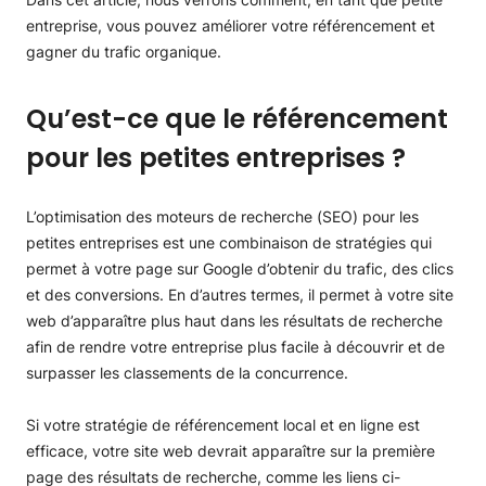
entreprise, vous pouvez améliorer votre référencement et
gagner du trafic organique.
Qu’est-ce que le référencement
pour les petites entreprises ?
L’optimisation des moteurs de recherche (SEO) pour les
petites entreprises est une combinaison de stratégies qui
permet à votre page sur Google d’obtenir du trafic, des clics
et des conversions. En d’autres termes, il permet à votre site
web d’apparaître plus haut dans les résultats de recherche
afin de rendre votre entreprise plus facile à découvrir et de
surpasser les classements de la concurrence.
Si votre stratégie de référencement local et en ligne est
efficace, votre site web devrait apparaître sur la première
page des résultats de recherche, comme les liens ci-