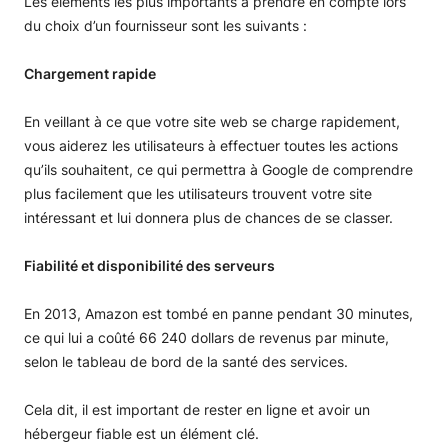
Les éléments les plus importants à prendre en compte lors
du choix d’un fournisseur sont les suivants :
Chargement rapide
En veillant à ce que votre site web se charge rapidement,
vous aiderez les utilisateurs à effectuer toutes les actions
qu’ils souhaitent, ce qui permettra à Google de comprendre
plus facilement que les utilisateurs trouvent votre site
intéressant et lui donnera plus de chances de se classer.
Fiabilité et disponibilité des serveurs
En 2013, Amazon est tombé en panne pendant 30 minutes,
ce qui lui a coûté 66 240 dollars de revenus par minute,
selon le tableau de bord de la santé des services.
Cela dit, il est important de rester en ligne et avoir un
hébergeur fiable est un élément clé.