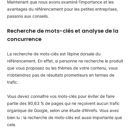
Maintenant que nous avons examiné l’importance et les
avantages du référencement pour les petites entreprises,
passons aux conseils.
Recherche de mots-clés et analyse de la
concurrence
La recherche de mots-clés est l’épine dorsale du
référencement. En effet, si personne ne recherche le produit
que vous proposez ou les thèmes de votre contenu, vous
n’obtiendrez pas de résultats prometteurs en termes de
trafic.
Vous devez connaître vos mots-clés pour éviter de faire
partie des 90,63 % de pages qui ne reçoivent aucun trafic
organique de Google, selon une étude d’Ahrefs. Vous avez
bien lu : la recherche de mots-clés est aussi importante que
cela.