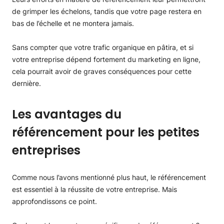
de grimper les échelons, tandis que votre page restera en
bas de l’échelle et ne montera jamais.
Sans compter que votre trafic organique en pâtira, et si
votre entreprise dépend fortement du marketing en ligne,
cela pourrait avoir de graves conséquences pour cette
dernière.
Les avantages du
référencement pour les petites
entreprises
Comme nous l’avons mentionné plus haut, le référencement
est essentiel à la réussite de votre entreprise. Mais
approfondissons ce point.