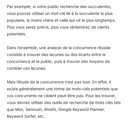
Par exemple, si votre public recherche des succulentes,
vous pouvez utiliser un mot-clé lié à la succulente la plus
populaire, la moins chère et celle qui vit le plus longtemps.
Plus vous serez précis, plus vous obtiendrez de clients
potentiels.
Dans l’ensemble, une analyse de la concurrence réussie
consiste à trouver des lacunes ou des écarts entre la
concurrence et le public, puis à trouver des moyens de
combler ces lacunes.
Mais l’étude de la concurrence n’est pas tout. En effet, il
existe généralement une tonne de mots-clés potentiels que
vos concurrents ne ciblent peut-être pas. Pour les trouver,
vous devrez utiliser des outils de recherche de mots clés tels
que Moz, Semrush, Ahrefs, Google Keyword Planner,
Keyword Surfer, etc.