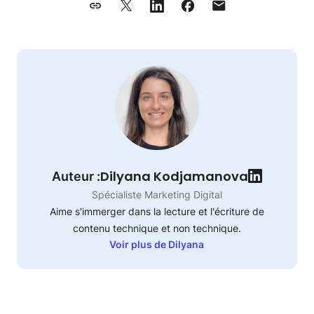
Dilyana Kodjamanova
Auteur :
Spécialiste Marketing Digital
Aime s'immerger dans la lecture et l'écriture de
contenu technique et non technique.
Voir plus de Dilyana