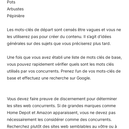
Pots
Arbustes
Pépinière
Les mots-clés de départ sont censés être vagues et vous ne
les utiliserez pas pour créer du contenu. Il s’agit d’idées
générales sur des sujets que vous préciserez plus tard.
Une fois que vous avez établi une liste de mots clés de base,
vous pouvez rapidement vérifier quels sont les mots clés
utilisés par vos concurrents. Prenez l’un de vos mots-clés de
base et effectuez une recherche sur Google.
Vous devez faire preuve de discernement pour déterminer
les sites web concurrents. Si de grandes marques comme
Home Depot et Amazon apparaissent, vous ne devez pas
nécessairement les considérer comme des concurrents.
Recherchez plutôt des sites web semblables au vôtre ou à