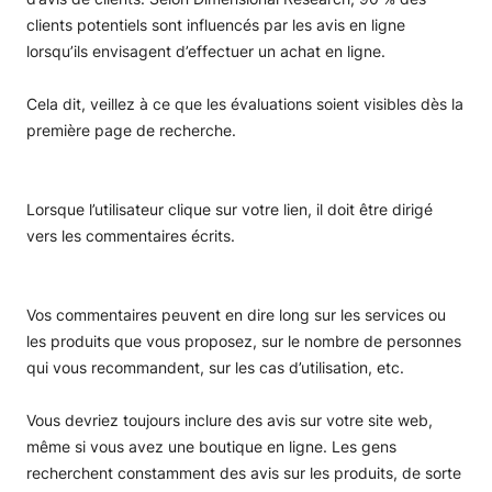
clients potentiels sont influencés par les avis en ligne
lorsqu’ils envisagent d’effectuer un achat en ligne.
Cela dit, veillez à ce que les évaluations soient visibles dès la
première page de recherche.
Lorsque l’utilisateur clique sur votre lien, il doit être dirigé
vers les commentaires écrits.
Vos commentaires peuvent en dire long sur les services ou
les produits que vous proposez, sur le nombre de personnes
qui vous recommandent, sur les cas d’utilisation, etc.
Vous devriez toujours inclure des avis sur votre site web,
même si vous avez une boutique en ligne. Les gens
recherchent constamment des avis sur les produits, de sorte