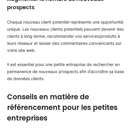
prospects
Chaque nouveau client potentiel représente une opportunité
unique. Les nouveaux clients potentiels peuvent devenir des
clients à long terme, recommander vos services/produits à
leurs réseaux et laisser des commentaires convaincants sur
votre site web.
Il est essentiel pour une petite entreprise de rechercher en
permanence de nouveaux prospects afin d’accroître sa base
de données clients.
Conseils en matière de
référencement pour les petites
entreprises