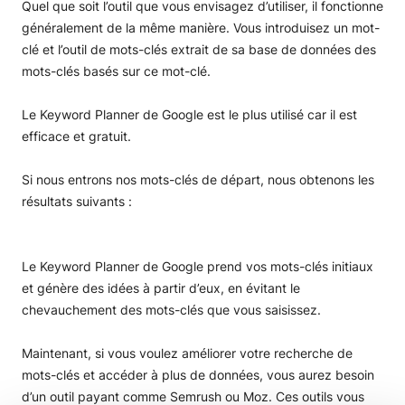
Quel que soit l’outil que vous envisagez d’utiliser, il fonctionne
généralement de la même manière. Vous introduisez un mot-
clé et l’outil de mots-clés extrait de sa base de données des
mots-clés basés sur ce mot-clé.
Le Keyword Planner de Google est le plus utilisé car il est
efficace et gratuit.
Si nous entrons nos mots-clés de départ, nous obtenons les
résultats suivants :
Le Keyword Planner de Google prend vos mots-clés initiaux
et génère des idées à partir d’eux, en évitant le
chevauchement des mots-clés que vous saisissez.
Maintenant, si vous voulez améliorer votre recherche de
mots-clés et accéder à plus de données, vous aurez besoin
d’un outil payant comme Semrush ou Moz. Ces outils vous