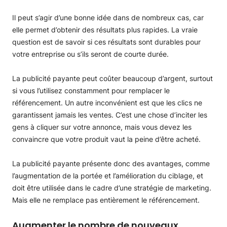
Il peut s’agir d’une bonne idée dans de nombreux cas, car
elle permet d’obtenir des résultats plus rapides. La vraie
question est de savoir si ces résultats sont durables pour
votre entreprise ou s’ils seront de courte durée.
La publicité payante peut coûter beaucoup d’argent, surtout
si vous l’utilisez constamment pour remplacer le
référencement. Un autre inconvénient est que les clics ne
garantissent jamais les ventes. C’est une chose d’inciter les
gens à cliquer sur votre annonce, mais vous devez les
convaincre que votre produit vaut la peine d’être acheté.
La publicité payante présente donc des avantages, comme
l’augmentation de la portée et l’amélioration du ciblage, et
doit être utilisée dans le cadre d’une stratégie de marketing.
Mais elle ne remplace pas entièrement le référencement.
Augmenter le nombre de nouveaux