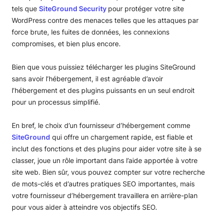
tels que
SiteGround Security
pour protéger votre site
WordPress contre des menaces telles que les attaques par
force brute, les fuites de données, les connexions
compromises, et bien plus encore.
Bien que vous puissiez télécharger les plugins SiteGround
sans avoir l’hébergement, il est agréable d’avoir
l’hébergement et des plugins puissants en un seul endroit
pour un processus simplifié.
En bref, le choix d’un fournisseur d’hébergement comme
SiteGround
qui offre un chargement rapide, est fiable et
inclut des fonctions et des plugins pour aider votre site à se
classer, joue un rôle important dans l’aide apportée à votre
site web. Bien sûr, vous pouvez compter sur votre recherche
de mots-clés et d’autres pratiques SEO importantes, mais
votre fournisseur d’hébergement travaillera en arrière-plan
pour vous aider à atteindre vos objectifs SEO.