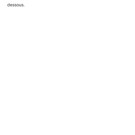
dessous.