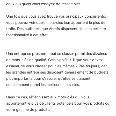
ceux auxquels vous essayez de ressembler.
Une fois que vous avez trouvé vos principaux concurrents,
vous pouvez voir quels mots-clés leur apportent le plus de
trafic. Des outils tels que Ahrefs disposent d’une excellente
fonctionnalité à cet effet.
Une entreprise prospère peut se classer parmi des dizaines
de mots-clés de qualité. Cela signifie-t-il que vous devez
essayer de vous classer pour les mêmes ? Pas toujours, car
les grandes entreprises disposent généralement de budgets
plus importants pour s’assurer qu’elles se classent
constamment parmi les meilleurs mots-clés.
Dans ce cas, réfléchissez aux mots-clés qui vous
apporteront le plus de clients potentiels pour vos produits ou
votre gamme de produits.