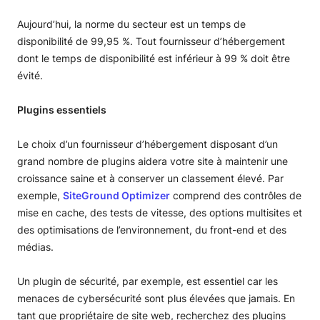
Aujourd’hui, la norme du secteur est un temps de
disponibilité de 99,95 %. Tout fournisseur d’hébergement
dont le temps de disponibilité est inférieur à 99 % doit être
évité.
Plugins essentiels
Le choix d’un fournisseur d’hébergement disposant d’un
grand nombre de plugins aidera votre site à maintenir une
croissance saine et à conserver un classement élevé. Par
exemple,
SiteGround Optimizer
comprend des contrôles de
mise en cache, des tests de vitesse, des options multisites et
des optimisations de l’environnement, du front-end et des
médias.
Un plugin de sécurité, par exemple, est essentiel car les
menaces de cybersécurité sont plus élevées que jamais. En
tant que propriétaire de site web, recherchez des plugins