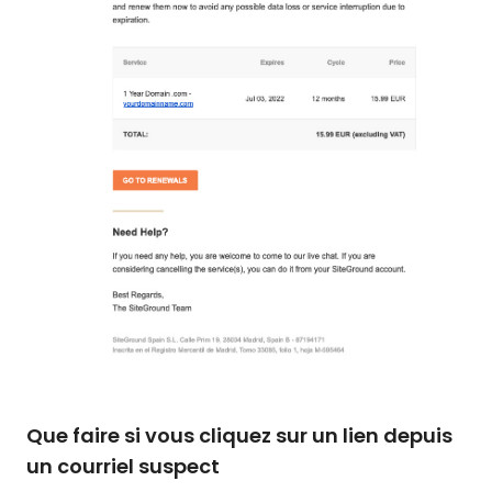
Que faire si vous cliquez sur un lien depuis
un courriel suspect