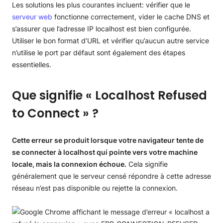
Les solutions les plus courantes incluent: vérifier que le
serveur web
fonctionne correctement, vider le cache DNS et
s’assurer que l’adresse IP localhost est bien configurée.
Utiliser le bon format d’URL et vérifier qu’aucun autre service
n’utilise le port par défaut sont également des étapes
essentielles.
Que signifie « Localhost Refused
to Connect » ?
Cette erreur se produit lorsque votre navigateur tente de
se connecter à localhost qui pointe vers votre machine
locale, mais la connexion échoue.
Cela signifie
généralement que le serveur censé répondre à cette adresse
réseau n’est pas disponible ou rejette la connexion.