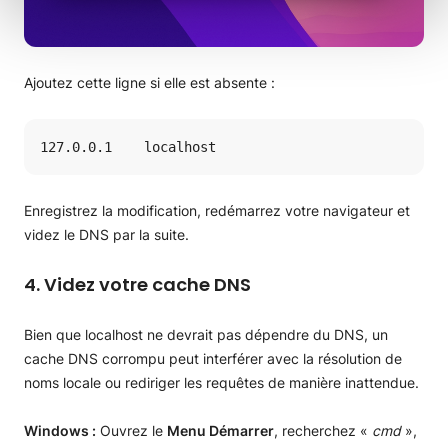
Ajoutez cette ligne si elle est absente :
127.0.0.1    localhost
Enregistrez la modification, redémarrez votre navigateur et
videz le DNS par la suite.
4. Videz votre cache DNS
Bien que localhost ne devrait pas dépendre du DNS, un
cache DNS corrompu peut interférer avec la résolution de
noms locale ou rediriger les requêtes de manière inattendue.
Windows :
Ouvrez le
Menu Démarrer
, recherchez «
cmd
»,