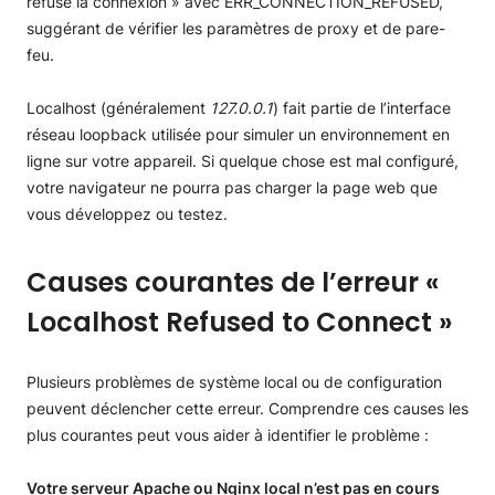
Localhost (généralement
127.0.0.1
) fait partie de l’interface
réseau loopback utilisée pour simuler un environnement en
ligne sur votre appareil. Si quelque chose est mal configuré,
votre navigateur ne pourra pas charger la page web que
vous développez ou testez.
Causes courantes de l’erreur «
Localhost Refused to Connect »
Plusieurs problèmes de système local ou de configuration
peuvent déclencher cette erreur. Comprendre ces causes les
plus courantes peut vous aider à identifier le problème :
Votre serveur Apache ou Nginx local n’est pas en cours