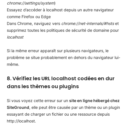
chrome://settings/system
)
Essayez d’accéder à localhost depuis un autre navigateur
comme Firefox ou Edge
Dans Chrome, naviguez vers
chrome://net-internals/#hsts
et
supprimez toutes les politiques de sécurité de domaine pour
localhost
Si la même erreur apparaît sur plusieurs navigateurs, le
problème se situe probablement en dehors du navigateur lui-
même.
8. Vérifiez les URL localhost codées en dur
dans les thèmes ou plugins
Si vous voyez cette erreur sur un
site en ligne hébergé chez
SiteGround
, elle peut être causée par un thème ou un plugin
essayant de charger un fichier ou une ressource depuis
http://localhost.