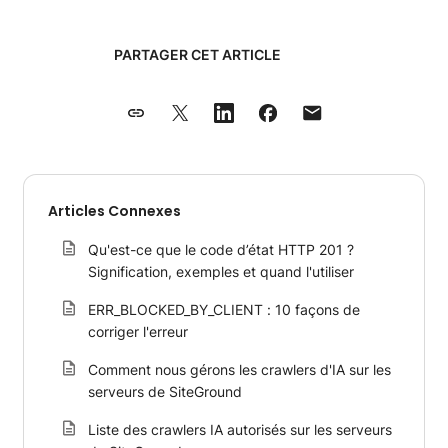
PARTAGER CET ARTICLE
Articles Connexes
Qu'est-ce que le code d’état HTTP 201 ?
Signification, exemples et quand l'utiliser
ERR_BLOCKED_BY_CLIENT : 10 façons de
corriger l'erreur
Comment nous gérons les crawlers d'IA sur les
serveurs de SiteGround
Liste des crawlers IA autorisés sur les serveurs