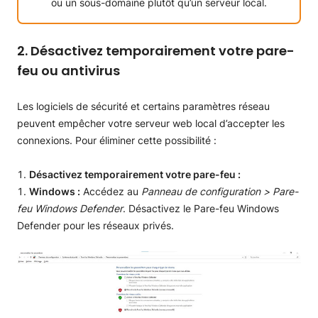
ou un sous-domaine plutôt qu’un serveur local.
2. Désactivez temporairement votre pare-
feu ou antivirus
Les logiciels de sécurité et certains paramètres réseau
peuvent empêcher votre serveur web local d’accepter les
connexions. Pour éliminer cette possibilité :
Désactivez temporairement votre pare-feu :
Windows :
Accédez au
Panneau de configuration > Pare-
feu Windows Defender
. Désactivez le Pare-feu Windows
Defender pour les réseaux privés.