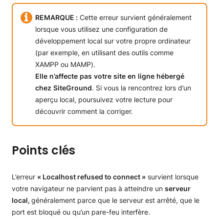
REMARQUE :
Cette erreur survient généralement
lorsque vous utilisez une configuration de
développement local sur votre propre ordinateur
(par exemple, en utilisant des outils comme
XAMPP ou MAMP).
Elle
n’affecte
pas
votre
site
en
ligne
hébergé
chez
SiteGround
. Si vous la rencontrez lors d’un
aperçu local, poursuivez votre lecture pour
découvrir comment la corriger.
Points clés
L’erreur
« Localhost refused to connect »
survient lorsque
votre navigateur ne parvient pas à atteindre un
serveur
local,
généralement parce que le serveur est arrêté, que le
port est bloqué ou qu’un pare-feu interfère.