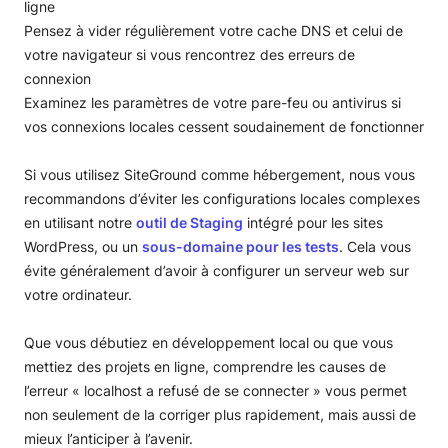
ligne
Pensez à vider régulièrement votre cache DNS et celui de
votre navigateur si vous rencontrez des erreurs de
connexion
Examinez les paramètres de votre pare-feu ou antivirus si
vos connexions locales cessent soudainement de fonctionner
Si vous utilisez SiteGround comme hébergement, nous vous
recommandons d’éviter les configurations locales complexes
en utilisant notre
outil de Staging
intégré pour les sites
WordPress, ou un
sous-domaine pour les tests
. Cela vous
évite généralement d’avoir à configurer un serveur web sur
votre ordinateur.
Que vous débutiez en développement local ou que vous
mettiez des projets en ligne, comprendre les causes de
l’erreur « localhost a refusé de se connecter » vous permet
non seulement de la corriger plus rapidement, mais aussi de
mieux l’anticiper à l’avenir.