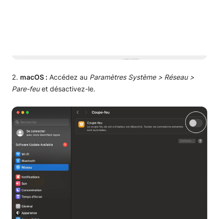
macOS :
Accédez au
Paramètres Système > Réseau >
Pare-feu
et désactivez-le.