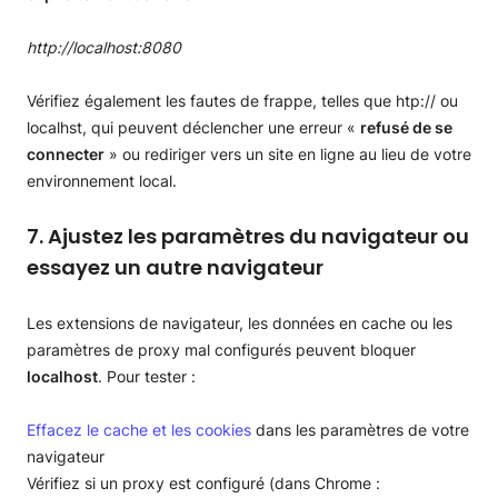
http://localhost:8080
Vérifiez également les fautes de frappe, telles que htp:// ou
localhst, qui peuvent déclencher une erreur «
refusé de se
connecter
» ou rediriger vers un site en ligne au lieu de votre
environnement local.
7. Ajustez les paramètres du navigateur ou
essayez un autre navigateur
Les extensions de navigateur, les données en cache ou les
paramètres de proxy mal configurés peuvent bloquer
localhost
. Pour tester :
Effacez le cache et les cookies
dans les paramètres de votre
navigateur
Vérifiez si un proxy est configuré (dans Chrome :