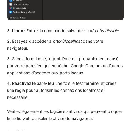
Linux :
Entrez la commande suivante :
sudo ufw disable
Essayez d’accéder à
http://localhost
dans votre
navigateur.
Si cela fonctionne, le problème est probablement causé
par votre pare-feu qui empêche Google Chrome ou d’autres
applications d’accéder aux ports locaux.
Réactivez le pare-feu
une fois le test terminé, et créez
une règle pour autoriser les connexions localhost si
nécessaire.
Vérifiez également les logiciels antivirus qui peuvent bloquer
le trafic web ou isoler l’activité du navigateur.