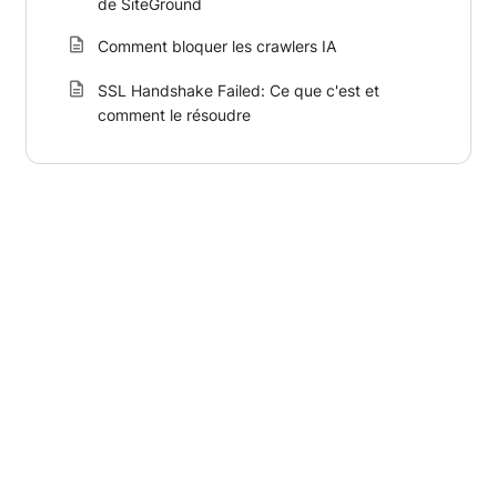
de SiteGround
Comment bloquer les crawlers IA
SSL Handshake Failed: Ce que c'est et
comment le résoudre