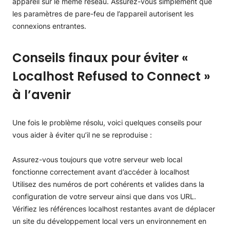
appareil sur le même réseau. Assurez-vous simplement que
les paramètres de pare-feu de l’appareil autorisent les
connexions entrantes.
Conseils finaux pour éviter «
Localhost Refused to Connect »
à l’avenir
Une fois le problème résolu, voici quelques conseils pour
vous aider à éviter qu’il ne se reproduise :
Assurez-vous toujours que votre serveur web local
fonctionne correctement avant d’accéder à localhost
Utilisez des numéros de port cohérents et valides dans la
configuration de votre serveur ainsi que dans vos URL.
Vérifiez les références localhost restantes avant de déplacer
un site du développement local vers un environnement en