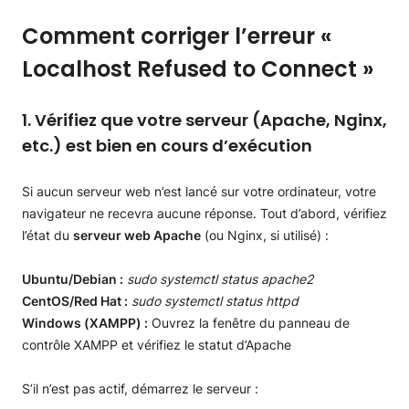
Comment corriger l’erreur «
Localhost Refused to Connect »
1. Vérifiez que votre serveur (Apache, Nginx,
etc.) est bien en cours d’exécution
Si aucun serveur web n’est lancé sur votre ordinateur, votre
navigateur ne recevra aucune réponse. Tout d’abord, vérifiez
l’état du
serveur web Apache
(ou Nginx, si utilisé) :
Ubuntu/Debian :
sudo systemctl status apache2
CentOS/Red Hat :
sudo systemctl status httpd
Windows (XAMPP) :
Ouvrez la fenêtre du panneau de
contrôle XAMPP et vérifiez le statut d’Apache
S’il n’est pas actif, démarrez le serveur :